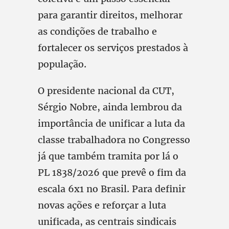
para garantir direitos, melhorar
as condições de trabalho e
fortalecer os serviços prestados à
população.
O presidente nacional da CUT,
Sérgio Nobre, ainda lembrou da
importância de unificar a luta da
classe trabalhadora no Congresso
já que também tramita por lá o
PL 1838/2026 que prevê o fim da
escala 6x1 no Brasil. Para definir
novas ações e reforçar a luta
unificada, as centrais sindicais