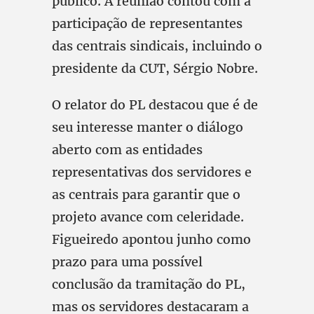
público. A reunião contou com a
participação de representantes
das centrais sindicais, incluindo o
presidente da CUT, Sérgio Nobre.
O relator do PL destacou que é de
seu interesse manter o diálogo
aberto com as entidades
representativas dos servidores e
as centrais para garantir que o
projeto avance com celeridade.
Figueiredo apontou junho como
prazo para uma possível
conclusão da tramitação do PL,
mas os servidores destacaram a