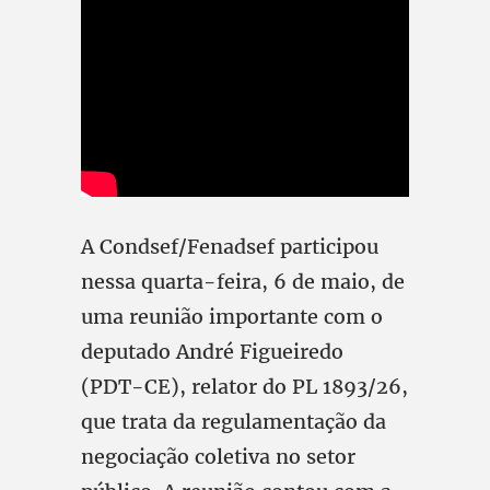
A Condsef/Fenadsef participou
nessa quarta-feira, 6 de maio, de
uma reunião importante com o
deputado André Figueiredo
(PDT-CE), relator do PL 1893/26,
que trata da regulamentação da
negociação coletiva no setor