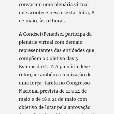
convocam uma plenária virtual
que acontece nessa sexta-feira, 8
de maio, às 10 horas.
A Condsef/Fenadsef participa da
plenária virtual com demais
representantes das entidades que
compõem o Coletivo das 3
Esferas da CUT. A plenária deve
reforçar também a realização de
uma força-tarefa no Congresso
Nacional prevista de 11 a 14 de
maio e de 18 a 21 de maio com
objetivo de lutar pela aprovação