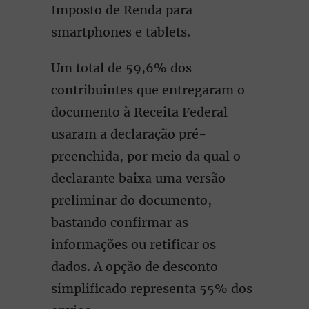
Imposto de Renda para
smartphones e tablets.
Um total de 59,6% dos
contribuintes que entregaram o
documento à Receita Federal
usaram a declaração pré-
preenchida, por meio da qual o
declarante baixa uma versão
preliminar do documento,
bastando confirmar as
informações ou retificar os
dados. A opção de desconto
simplificado representa 55% dos