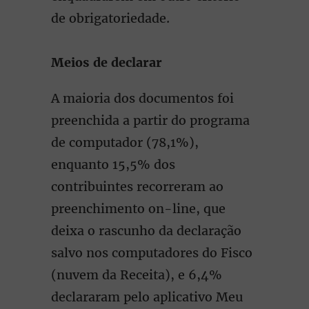
de obrigatoriedade.
Meios de declarar
A maioria dos documentos foi
preenchida a partir do programa
de computador (78,1%),
enquanto 15,5% dos
contribuintes recorreram ao
preenchimento on-line, que
deixa o rascunho da declaração
salvo nos computadores do Fisco
(nuvem da Receita), e 6,4%
declararam pelo aplicativo Meu