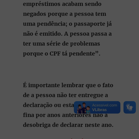
empréstimos acabam sendo
negados porque a pessoa tem
uma pendência; o passaporte já
não é emitido. A pessoa passa a
ter uma série de problemas
porque o CPF tá pendente”.
É importante lembrar que o fato
de a pessoa não ter entregue a
declaração ou estar na malha
fina por anos anteriores não a
desobriga de declarar neste ano.