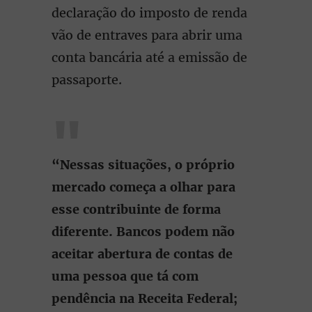
declaração do imposto de renda
vão de entraves para abrir uma
conta bancária até a emissão de
passaporte.
“Nessas situações, o próprio
mercado começa a olhar para
esse contribuinte de forma
diferente. Bancos podem não
aceitar abertura de contas de
uma pessoa que tá com
pendência na Receita Federal;