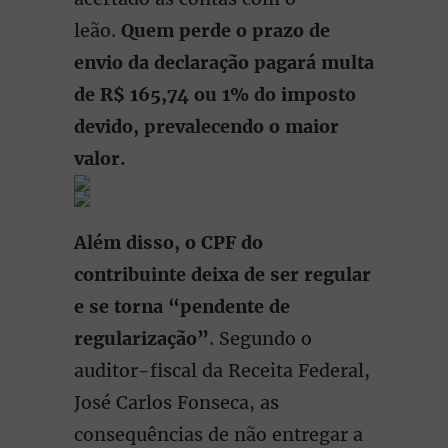
leão.
Quem perde o prazo de
envio da declaração pagará multa
de R$ 165,74 ou 1% do imposto
devido, prevalecendo o maior
valor.
Além disso, o CPF do
contribuinte deixa de ser regular
e se torna “pendente de
regularização”
. Segundo o
auditor-fiscal da Receita Federal,
José Carlos Fonseca, as
consequências de não entregar a