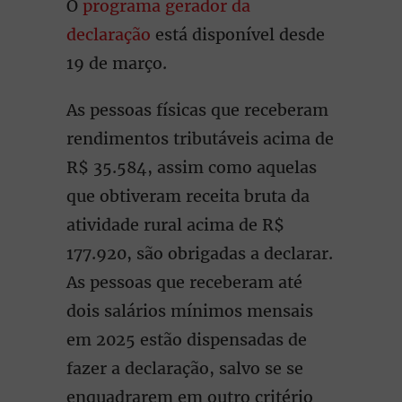
O
programa gerador da
declaração
está disponível desde
19 de março.
As pessoas físicas que receberam
rendimentos tributáveis acima de
R$ 35.584, assim como aquelas
que obtiveram receita bruta da
atividade rural acima de R$
177.920, são obrigadas a declarar.
As pessoas que receberam até
dois salários mínimos mensais
em 2025 estão dispensadas de
fazer a declaração, salvo se se
enquadrarem em outro critério