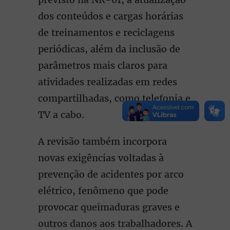
dos conteúdos e cargas horárias
de treinamentos e reciclagens
periódicas, além da inclusão de
parâmetros mais claros para
atividades realizadas em redes
compartilhadas, como telefonia e
TV a cabo.
A revisão também incorpora
novas exigências voltadas à
prevenção de acidentes por arco
elétrico, fenômeno que pode
provocar queimaduras graves e
outros danos aos trabalhadores. A