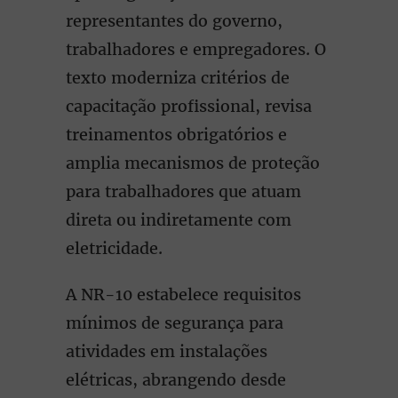
representantes do governo,
trabalhadores e empregadores. O
texto moderniza critérios de
capacitação profissional, revisa
treinamentos obrigatórios e
amplia mecanismos de proteção
para trabalhadores que atuam
direta ou indiretamente com
eletricidade.
A NR-10 estabelece requisitos
mínimos de segurança para
atividades em instalações
elétricas, abrangendo desde