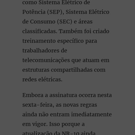
como Sistema Elétrico de
Potência (SEP), Sistema Elétrico
de Consumo (SEC) e áreas
classificadas. Também foi criado
treinamento específico para
trabalhadores de
telecomunicações que atuam em
estruturas compartilhadas com
redes elétricas.
Embora a assinatura ocorra nesta
sexta-feira, as novas regras
ainda não entram imediatamente
em vigor. Isso porque a
atualização da NR-10 ainda