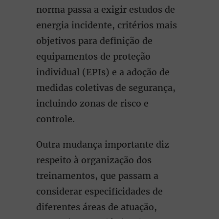
norma passa a exigir estudos de
energia incidente, critérios mais
objetivos para definição de
equipamentos de proteção
individual (EPIs) e a adoção de
medidas coletivas de segurança,
incluindo zonas de risco e
controle.
Outra mudança importante diz
respeito à organização dos
treinamentos, que passam a
considerar especificidades de
diferentes áreas de atuação,