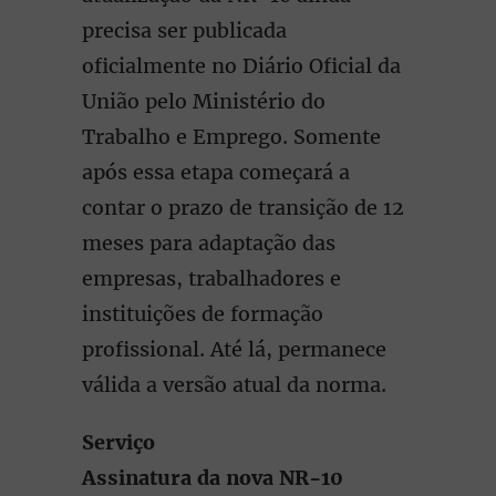
precisa ser publicada
oficialmente no Diário Oficial da
União pelo Ministério do
Trabalho e Emprego. Somente
após essa etapa começará a
contar o prazo de transição de 12
meses para adaptação das
empresas, trabalhadores e
instituições de formação
profissional. Até lá, permanece
válida a versão atual da norma.
Serviço
Assinatura da nova NR-10