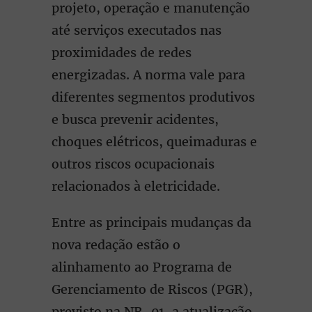
projeto, operação e manutenção
até serviços executados nas
proximidades de redes
energizadas. A norma vale para
diferentes segmentos produtivos
e busca prevenir acidentes,
choques elétricos, queimaduras e
outros riscos ocupacionais
relacionados à eletricidade.
Entre as principais mudanças da
nova redação estão o
alinhamento ao Programa de
Gerenciamento de Riscos (PGR),
previsto na NR-01, a atualização