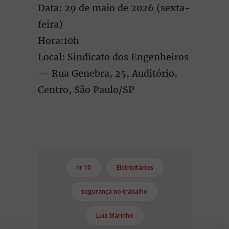
Data: 29 de maio de 2026 (sexta-
feira)
Hora:10h
Local: Sindicato dos Engenheiros
— Rua Genebra, 25, Auditório,
Centro, São Paulo/SP
nr 10
Eletricitários
segurança no trabalho
Luiz Marinho