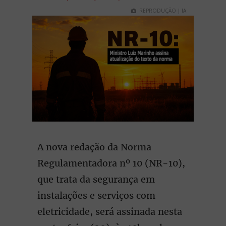
REPRODUÇÃO | IA
A nova redação da Norma
Regulamentadora nº 10 (NR-10),
que trata da segurança em
instalações e serviços com
eletricidade, será assinada nesta