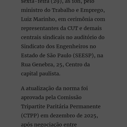
sexta-feira (29), às 10h, pelo
ministro do Trabalho e Emprego,
Luiz Marinho, em cerimônia com
representantes da CUT e demais
centrais sindicais no auditório do
Sindicato dos Engenheiros no
Estado de São Paulo (SEESP), na
Rua Genebra, 25, Centro da
capital paulista.
A atualização da norma foi
aprovada pela Comissão
Tripartite Paritária Permanente
(CTPP) em dezembro de 2025,
após negociação entre