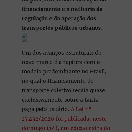
financiamento e a melhoria da
regulação e da operação dos
transportes públicos urbanos.
Um dos avanços estruturais do
novo marco é a ruptura com o
modelo predominante no Brasil,
no qual o financiamento do
transporte coletivo recaía quase
exclusivamente sobre a tarifa
paga pelo usuário.
A Lei nº
15.432/2026 foi publicada, neste
domingo (14), em edição extra do