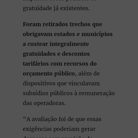
gratuidade já existentes.
Foram retirados trechos que
obrigavam estados e municípios
a custear integralmente
gratuidades e descontos
tarifários com recursos do
orçamento público
, além de
dispositivos que vinculavam
subsídios públicos à remuneração
das operadoras.
“A avaliação foi de que essas
exigências poderiam gerar