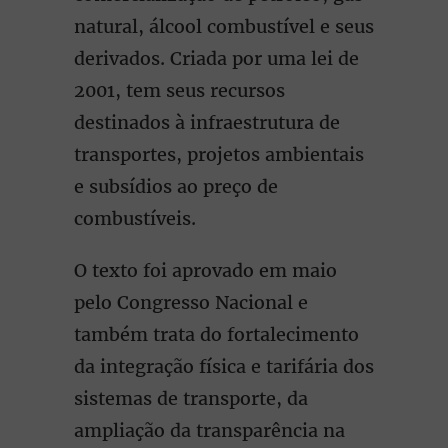
natural, álcool combustível e seus
derivados. Criada por uma lei de
2001, tem seus recursos
destinados à infraestrutura de
transportes, projetos ambientais
e subsídios ao preço de
combustíveis.
O texto foi aprovado em maio
pelo Congresso Nacional e
também trata do fortalecimento
da integração física e tarifária dos
sistemas de transporte, da
ampliação da transparência na