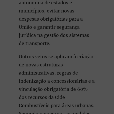
autonomia de estados e
municípios, evitar novas
despesas obrigatórias para a
União e garantir segurança
jurídica na gestão dos sistemas
de transporte.
Outros vetos se aplicam à criação
de novas estruturas
administrativas, regras de
indenização a concessionárias e a
vinculação obrigatória de 60%
dos recursos da Cide
Combustíveis para áreas urbanas.
Segundo o governo, as medidas