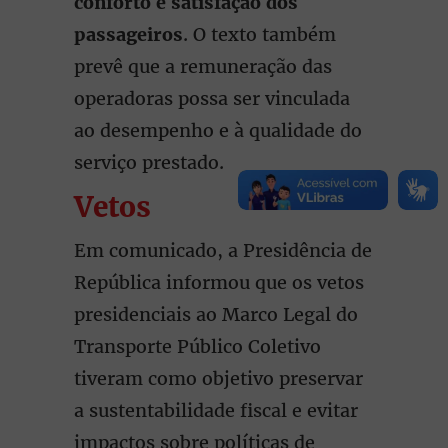
conforto e satisfação dos
passageiros
. O texto também
prevê que a remuneração das
operadoras possa ser vinculada
ao desempenho e à qualidade do
serviço prestado.
Vetos
Em comunicado, a Presidência de
República informou que os vetos
presidenciais ao Marco Legal do
Transporte Público Coletivo
tiveram como objetivo preservar
a sustentabilidade fiscal e evitar
impactos sobre políticas de