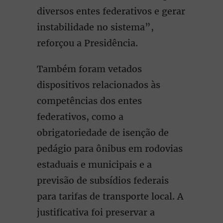
diversos entes federativos e gerar
instabilidade no sistema”,
reforçou a Presidência.
Também foram vetados
dispositivos relacionados às
competências dos entes
federativos, como a
obrigatoriedade de isenção de
pedágio para ônibus em rodovias
estaduais e municipais e a
previsão de subsídios federais
para tarifas de transporte local. A
justificativa foi preservar a