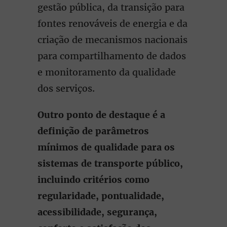
gestão pública, da transição para
fontes renováveis de energia e da
criação de mecanismos nacionais
para compartilhamento de dados
e monitoramento da qualidade
dos serviços.
Outro ponto de destaque é a
definição de parâmetros
mínimos de qualidade para os
sistemas de transporte público,
incluindo critérios como
regularidade, pontualidade,
acessibilidade, segurança,