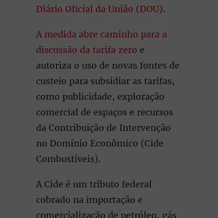
Diário Oficial da União (DOU)
.
A medida abre caminho para a
discussão da tarifa zero
e
autoriza o uso de novas fontes de
custeio para subsidiar as tarifas,
como publicidade, exploração
comercial de espaços e recursos
da Contribuição de Intervenção
no Domínio Econômico (Cide
Combustíveis).
A Cide é um tributo federal
cobrado na importação e
comercialização de petróleo, gás