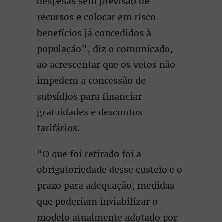
despesas sem previsão de
recursos e colocar em risco
benefícios já concedidos à
população”, diz o comunicado,
ao acrescentar que os vetos não
impedem a concessão de
subsídios para financiar
gratuidades e descontos
tarifários.
“O que foi retirado foi a
obrigatoriedade desse custeio e o
prazo para adequação, medidas
que poderiam inviabilizar o
modelo atualmente adotado por