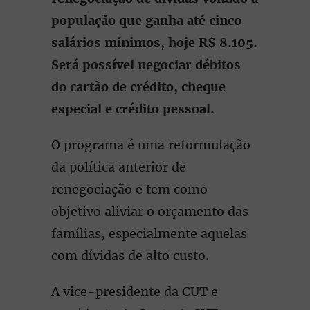
população que ganha até cinco
salários mínimos, hoje R$ 8.105.
Será possível negociar débitos
do cartão de crédito, cheque
especial e crédito pessoal.
O programa é uma reformulação
da política anterior de
renegociação e tem como
objetivo aliviar o orçamento das
famílias, especialmente aquelas
com dívidas de alto custo.
A vice-presidente da CUT e