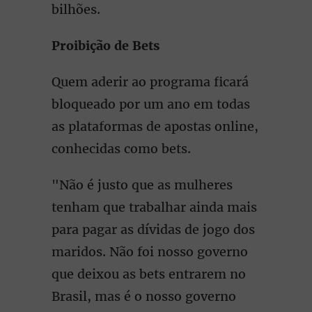
bilhões.
Proibição de Bets
Quem aderir ao programa ficará
bloqueado por um ano em todas
as plataformas de apostas online,
conhecidas como bets.
"Não é justo que as mulheres
tenham que trabalhar ainda mais
para pagar as dívidas de jogo dos
maridos. Não foi nosso governo
que deixou as bets entrarem no
Brasil, mas é o nosso governo