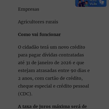
Empresas
Agricultores rurais
Como vai funcionar
O cidadão terá um novo crédito
para pagar dívidas contratadas
até 31 de janeiro de 2026 e que
estejam atrasadas entre 90 dias e
2 anos, com cartão de crédito,
cheque especial e crédito pessoal
(CDC).
A taxa de juros máxima será de