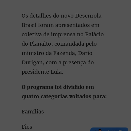
Os detalhes do novo Desenrola
Brasil foram apresentados em
coletiva de imprensa no Palácio
do Planalto, comandada pelo
ministro da Fazenda, Dario
Durigan, com a presença do
presidente Lula.
O programa foi dividido em
quatro categorias voltados para:
Famílias
Fies