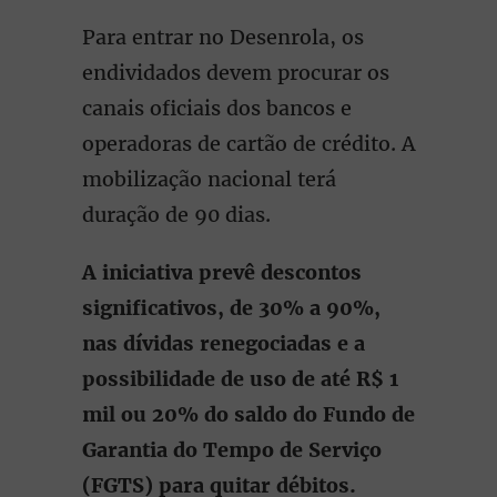
Para entrar no Desenrola, os
endividados devem procurar os
canais oficiais dos bancos e
operadoras de cartão de crédito. A
mobilização nacional terá
duração de 90 dias.
A iniciativa prevê descontos
significativos, de 30% a 90%,
nas dívidas renegociadas e a
possibilidade de uso de até R$ 1
mil ou 20% do saldo do Fundo de
Garantia do Tempo de Serviço
(FGTS) para quitar débitos.