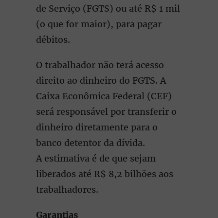
de Serviço (FGTS) ou até R$ 1 mil
(o que for maior), para pagar
débitos.
O trabalhador não terá acesso
direito ao dinheiro do FGTS. A
Caixa Econômica Federal (CEF)
será responsável por transferir o
dinheiro diretamente para o
banco detentor da dívida.
A estimativa é de que sejam
liberados até R$ 8,2 bilhões aos
trabalhadores.
Garantias