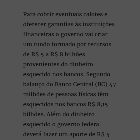
Para cobrir eventuais calotes e
oferecer garantias às instituições
financeiras o governo vai criar
um fundo formado por recursos
de R$ 5 a R$ 8 bilhões
provenientes do dinheiro
esquecido nos bancos. Segundo
balanço do Banco Central (BC) 47
milhões de pessoas físicas têm
esquecidos nos bancos R$ 8,15
bilhões. Além do dinheiro
esquecido o governo federal
deverá fazer um aporte de R$ 5