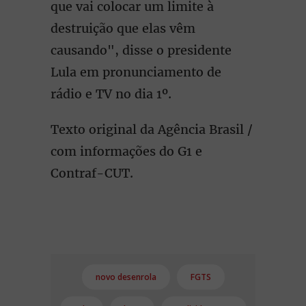
que vai colocar um limite à
destruição que elas vêm
causando", disse o presidente
Lula em pronunciamento de
rádio e TV no dia 1º.
Texto original da Agência Brasil /
com informações do G1 e
Contraf-CUT.
novo desenrola
FGTS