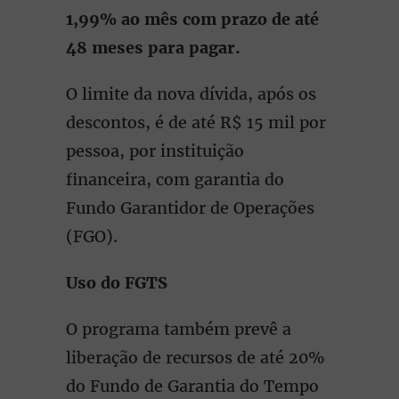
1,99% ao mês com prazo de até
48 meses para pagar.
O limite da nova dívida, após os
descontos, é de até R$ 15 mil por
pessoa, por instituição
financeira, com garantia do
Fundo Garantidor de Operações
(FGO).
Uso do FGTS
O programa também prevê a
liberação de recursos de até 20%
do Fundo de Garantia do Tempo