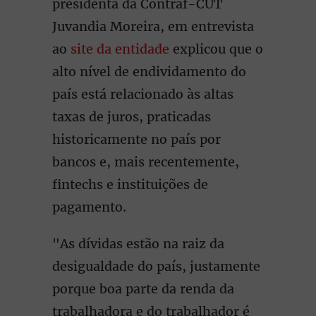
presidenta da Contraf-CUT
Juvandia Moreira, em entrevista
ao
site da entidade
explicou que o
alto nível de endividamento do
país está relacionado às altas
taxas de juros, praticadas
historicamente no país por
bancos e, mais recentemente,
fintechs e instituições de
pagamento.
"As dívidas estão na raiz da
desigualdade do país, justamente
porque boa parte da renda da
trabalhadora e do trabalhador é