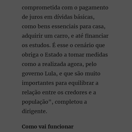
comprometida com o pagamento
de juros em dívidas básicas,
como bens essenciais para casa,
adquirir um carro, e até financiar
os estudos. É esse o cenário que
obriga o Estado a tomar medidas
como a realizada agora, pelo
governo Lula, e que são muito
importantes para equilibrar a
relação entre os credores e a
população", completou a
dirigente.
Como vai funcionar