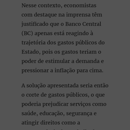
Nesse contexto, economistas
com destaque na imprensa têm
justificado que o Banco Central
(BC) apenas está reagindo à
trajetória dos gastos públicos do
Estado, pois os gastos teriam o
poder de estimular a demanda e
pressionar a inflação para cima.
A solução apresentada seria então
o corte de gastos públicos, o que
poderia prejudicar serviços como
saúde, educação, segurança e
atingir direitos como a