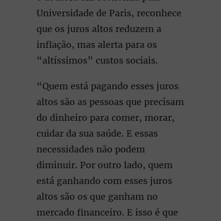
Universidade de Paris, reconhece
que os juros altos reduzem a
inflação, mas alerta para os
“altíssimos” custos sociais.
“Quem está pagando esses juros
altos são as pessoas que precisam
do dinheiro para comer, morar,
cuidar da sua saúde. E essas
necessidades não podem
diminuir. Por outro lado, quem
está ganhando com esses juros
altos são os que ganham no
mercado financeiro. E isso é que