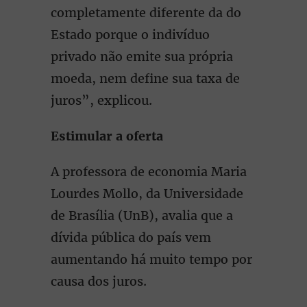
completamente diferente da do
Estado porque o indivíduo
privado não emite sua própria
moeda, nem define sua taxa de
juros”, explicou.
Estimular a oferta
A professora de economia Maria
Lourdes Mollo, da Universidade
de Brasília (UnB), avalia que a
dívida pública do país vem
aumentando há muito tempo por
causa dos juros.