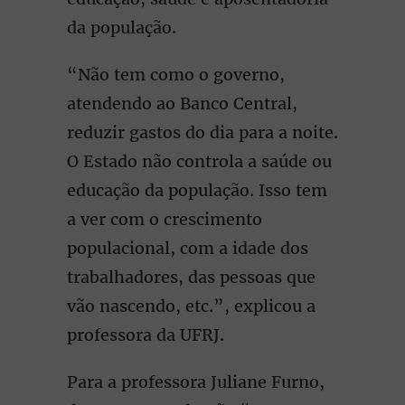
da população.
“Não tem como o governo,
atendendo ao Banco Central,
reduzir gastos do dia para a noite.
O Estado não controla a saúde ou
educação da população. Isso tem
a ver com o crescimento
populacional, com a idade dos
trabalhadores, das pessoas que
vão nascendo, etc.”, explicou a
professora da UFRJ.
Para a professora Juliane Furno,