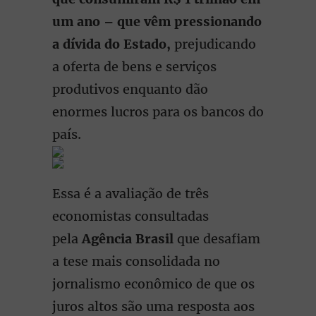
um ano – que vêm pressionando
a dívida do Estado,
prejudicando
a oferta de bens e serviços
produtivos enquanto dão
enormes lucros para os bancos do
país.
Essa é a avaliação de três
economistas consultadas
pela
Agência Brasil
que desafiam
a tese mais consolidada no
jornalismo econômico de que os
juros altos são uma resposta aos