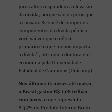
juros altos respondem à elevação
da dívida, porque são os juros que
a causam. Se você decompor os
componentes da dívida pública
você vai ver que o déficit
primário é o que menos impacta
a dívida”, afirmou a doutora em
economia pela Universidade
Estadual de Campinas (Unicamp).
Nos últimos 12 meses até março,
o Brasil gastou R$ 1,08 trilhão
com juros,
o que representa
8,35% do Produto Interno Bruto