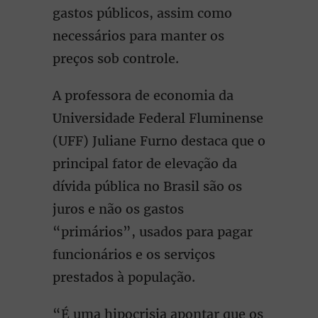
gastos públicos, assim como
necessários para manter os
preços sob controle.
A professora de economia da
Universidade Federal Fluminense
(UFF) Juliane Furno destaca que o
principal fator de elevação da
dívida pública no Brasil são os
juros e não os gastos
“primários”, usados para pagar
funcionários e os serviços
prestados à população.
“É uma hipocrisia apontar que os