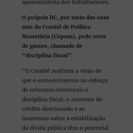
aposentadoria dos trabalhadores.
O próprio BC, por meio das suas
atas do Comitê de Política
Monetária (Copom), pede corte
de gastos, chamado de
“disciplina fiscal”.
“O Comitê reafirma a visão de
que o esmorecimento no esforço
de reformas estruturais e
disciplina fiscal, o aumento de
crédito direcionado e as
incertezas sobre a estabilização
da dívida pública têm o potencial