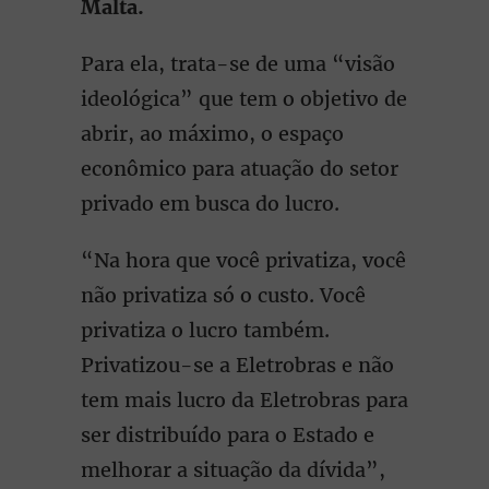
Malta.
Para ela, trata-se de uma “visão
ideológica” que tem o objetivo de
abrir, ao máximo, o espaço
econômico para atuação do setor
privado em busca do lucro.
“Na hora que você privatiza, você
não privatiza só o custo. Você
privatiza o lucro também.
Privatizou-se a Eletrobras e não
tem mais lucro da Eletrobras para
ser distribuído para o Estado e
melhorar a situação da dívida”,