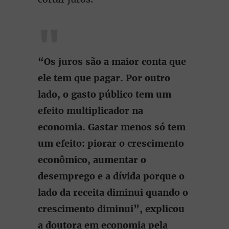
“Os juros são a maior conta que
ele tem que pagar. Por outro
lado, o gasto público tem um
efeito multiplicador na
economia. Gastar menos só tem
um efeito: piorar o crescimento
econômico, aumentar o
desemprego e a dívida porque o
lado da receita diminui quando o
crescimento diminui”, explicou
a doutora em economia pela