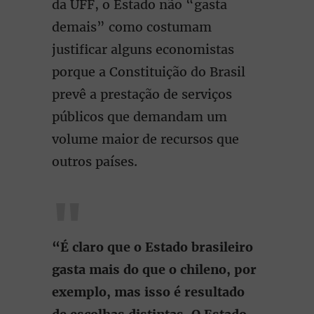
da UFF, o Estado não “gasta
demais” como costumam
justificar alguns economistas
porque a Constituição do Brasil
prevê a prestação de serviços
públicos que demandam um
volume maior de recursos que
outros países.
“É claro que o Estado brasileiro
gasta mais do que o chileno, por
exemplo, mas isso é resultado