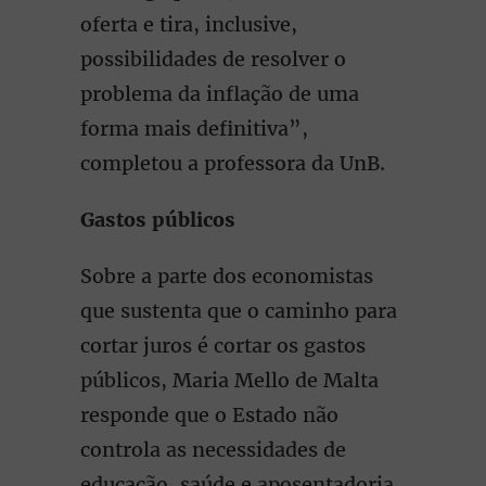
oferta e tira, inclusive,
possibilidades de resolver o
problema da inflação de uma
forma mais definitiva”,
completou a professora da UnB.
Gastos públicos
Sobre a parte dos economistas
que sustenta que o caminho para
cortar juros é cortar os gastos
públicos, Maria Mello de Malta
responde que o Estado não
controla as necessidades de
educação, saúde e aposentadoria