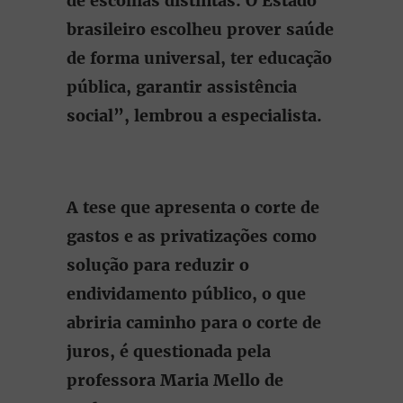
de escolhas distintas. O Estado
brasileiro escolheu prover saúde
de forma universal, ter educação
pública, garantir assistência
social”, lembrou a especialista.
A tese que apresenta o corte de
gastos e as privatizações como
solução para reduzir o
endividamento público, o que
abriria caminho para o corte de
juros, é questionada pela
professora Maria Mello de