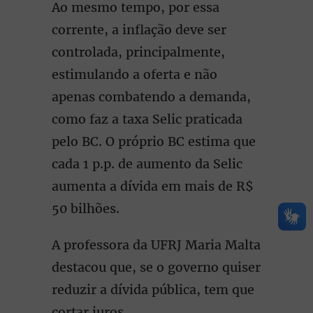
Ao mesmo tempo, por essa
corrente, a inflação deve ser
controlada, principalmente,
estimulando a oferta e não
apenas combatendo a demanda,
como faz a taxa Selic praticada
pelo BC. O próprio BC estima que
cada 1 p.p. de aumento da Selic
aumenta a dívida em mais de R$
50 bilhões.
A professora da UFRJ Maria Malta
destacou que, se o governo quiser
reduzir a dívida pública, tem que
cortar juros.