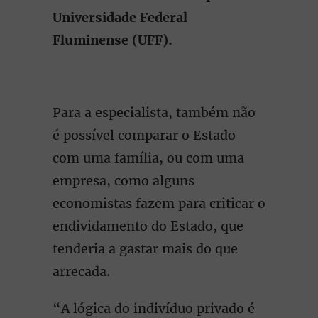
Universidade Federal
Fluminense (UFF).
Para a especialista, também não
é possível comparar o Estado
com uma família, ou com uma
empresa, como alguns
economistas fazem para criticar o
endividamento do Estado, que
tenderia a gastar mais do que
arrecada.
“A lógica do indivíduo privado é