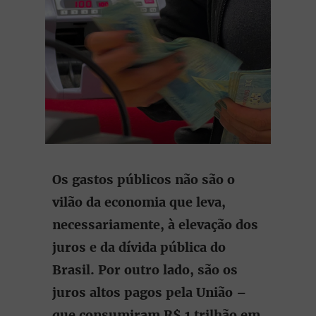
Os gastos públicos não são o
vilão da economia que leva,
necessariamente, à elevação dos
juros e da dívida pública do
Brasil. Por outro lado, são os
juros altos pagos pela União –
que consumiram R$ 1 trilhão em