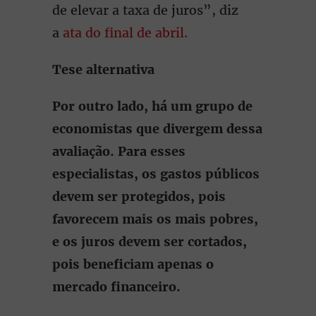
de elevar a taxa de juros”, diz
a
ata do final de abril.
Tese alternativa
Por outro lado, há um grupo de
economistas que divergem dessa
avaliação. Para esses
especialistas, os gastos públicos
devem ser protegidos, pois
favorecem mais os mais pobres,
e os juros devem ser cortados,
pois beneficiam apenas o
mercado financeiro.