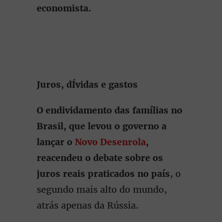
economista.
Juros, dÍvidas e gastos
O endividamento das famílias no
Brasil, que levou o governo a
lançar o
Novo Desenrola
,
reacendeu o debate sobre os
juros reais praticados no país
, o
segundo mais alto do mundo,
atrás apenas da Rússia.