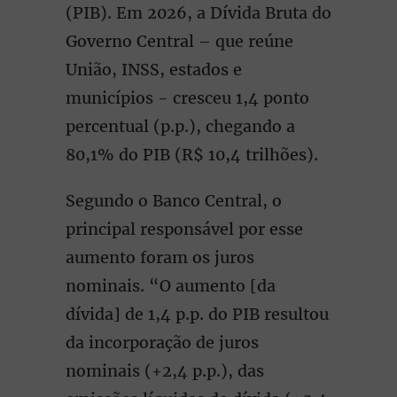
(PIB). Em 2026, a Dívida Bruta do
Governo Central – que reúne
União, INSS, estados e
municípios - cresceu 1,4 ponto
percentual (p.p.), chegando a
80,1% do PIB (R$ 10,4 trilhões).
Segundo o Banco Central, o
principal responsável por esse
aumento foram os juros
nominais. “O aumento [da
dívida] de 1,4 p.p. do PIB resultou
da incorporação de juros
nominais (+2,4 p.p.), das