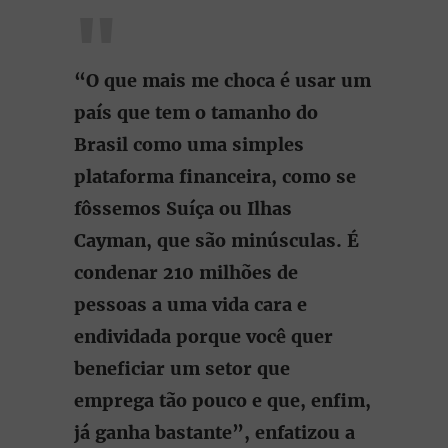
“O que mais me choca é usar um
país que tem o tamanho do
Brasil como uma simples
plataforma financeira, como se
fôssemos Suíça ou Ilhas
Cayman, que são minúsculas. É
condenar 210 milhões de
pessoas a uma vida cara e
endividada porque você quer
beneficiar um setor que
emprega tão pouco e que, enfim,
já ganha bastante”, enfatizou a