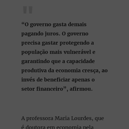
“O governo gasta demais
pagando juros. O governo
precisa gastar protegendo a
população mais vulnerável e
garantindo que a capacidade
produtiva da economia cresça, ao
invés de beneficiar apenas o
setor financeiro”, afirmou.
A professora Maria Lourdes, que
é doutora em economia pela