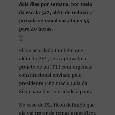
dois dias por semana, por meio
da escala 5x2, além de reduzir a
jornada semanal das atuais 44
para 40 horas.
Ficou acordado também que,
além da PEC, será aprovado o
projeto de lei (PL) com urgência
constitucional enviado pelo
presidente Luiz Inácio Lula da
Silva para dar celeridade à pauta.
No caso do PL, ficou definido que
ele vai tratar de temas específicos