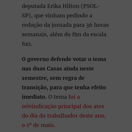
deputada Erika Hilton (PSOL-
SP), que vinham pedindo a
redução da jornada para 36 horas
semanais, além do fim da escala
6x1.
O governo defende votar o tema
nas duas Casas ainda neste
semestre, sem regra de
transição, para que tenha efeito
imediato.
O tema
foi a
reivindicação principal dos atos
do dia do trabalhador deste ano,
o 1º de maio.