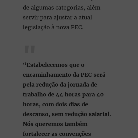
de algumas categorias, além
servir para ajustar a atual
legislação à nova PEC.
“Estabelecemos que o
encaminhamento da PEC será
pela redução da jornada de
trabalho de 44 horas para 40
horas, com dois dias de
descanso, sem redução salarial.
Nós queremos também
fortalecer as convenções