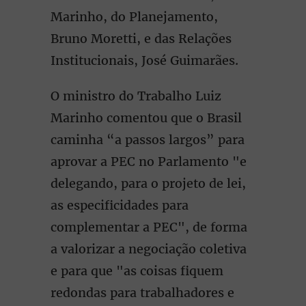
Marinho, do Planejamento,
Bruno Moretti, e das Relações
Institucionais, José Guimarães.
O ministro do Trabalho Luiz
Marinho comentou que o Brasil
caminha “a passos largos” para
aprovar a PEC no Parlamento "e
delegando, para o projeto de lei,
as especificidades para
complementar a PEC", de forma
a valorizar a negociação coletiva
e para que "as coisas fiquem
redondas para trabalhadores e