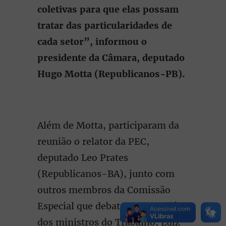
coletivas para que elas possam
tratar das particularidades de
cada setor”, informou o
presidente da Câmara, deputado
Hugo Motta (Republicanos-PB).
Além de Motta, participaram da
reunião o relator da PEC,
deputado Leo Prates
(Republicanos-BA), junto com
outros membros da Comissão
Especial que debate o tema, além
dos ministros do Trabalho, Luiz