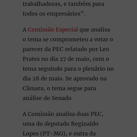
trabalhadoras, e também para
todos os empresários”.
A
Comissão Especial
que analisa
o tema se comprometeu a votar o
parecer da PEC relatado por Leo
Prates no dia 27 de maio, com o
tema seguindo para o plenário no
dia 28 de maio. Se aprovado na
Câmara, o tema segue para
análise do Senado
A Comissão analisa duas PEC,
uma do deputado Reginaldo
Lopes (PT-MG), e outra da