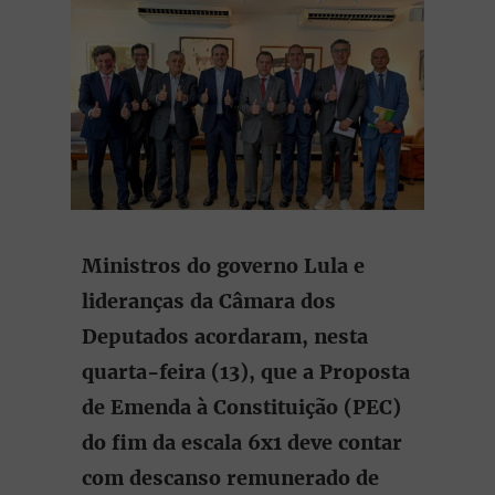
Ministros do governo Lula e
lideranças da Câmara dos
Deputados acordaram, nesta
quarta-feira (13), que a Proposta
de Emenda à Constituição (PEC)
do fim da escala 6x1 deve contar
com descanso remunerado de