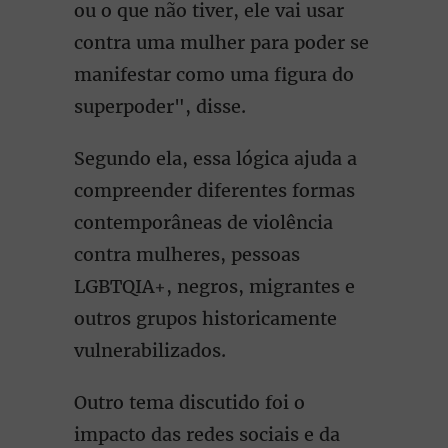
ou o que não tiver, ele vai usar
contra uma mulher para poder se
manifestar como uma figura do
superpoder", disse.
Segundo ela, essa lógica ajuda a
compreender diferentes formas
contemporâneas de violência
contra mulheres, pessoas
LGBTQIA+, negros, migrantes e
outros grupos historicamente
vulnerabilizados.
Outro tema discutido foi o
impacto das redes sociais e da