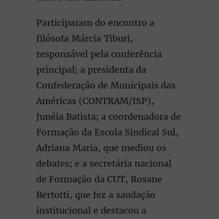
Participaram do encontro a
filósofa Márcia Tiburi,
responsável pela conferência
principal; a presidenta da
Confederação de Municipais das
Américas (CONTRAM/ISP),
Junéia Batista; a coordenadora de
Formação da Escola Sindical Sul,
Adriana Maria, que mediou os
debates; e a secretária nacional
de Formação da CUT, Rosane
Bertotti, que fez a saudação
institucional e destacou a