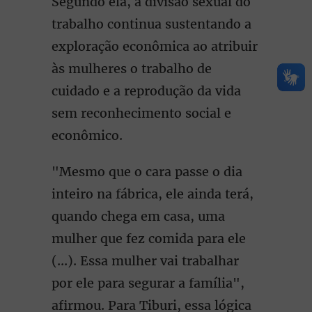
Segundo ela, a divisão sexual do
trabalho continua sustentando a
exploração econômica ao atribuir
às mulheres o trabalho de
cuidado e a reprodução da vida
sem reconhecimento social e
econômico.
"Mesmo que o cara passe o dia
inteiro na fábrica, ele ainda terá,
quando chega em casa, uma
mulher que fez comida para ele
(...). Essa mulher vai trabalhar
por ele para segurar a família",
afirmou. Para Tiburi, essa lógica