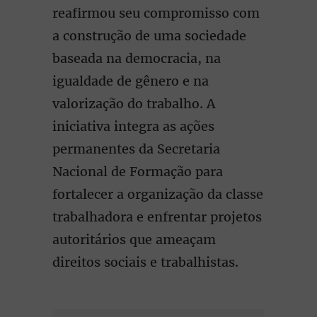
reafirmou seu compromisso com
a construção de uma sociedade
baseada na democracia, na
igualdade de gênero e na
valorização do trabalho. A
iniciativa integra as ações
permanentes da Secretaria
Nacional de Formação para
fortalecer a organização da classe
trabalhadora e enfrentar projetos
autoritários que ameaçam
direitos sociais e trabalhistas.