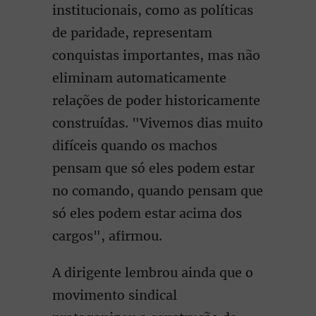
institucionais, como as políticas
de paridade, representam
conquistas importantes, mas não
eliminam automaticamente
relações de poder historicamente
construídas. "Vivemos dias muito
difíceis quando os machos
pensam que só eles podem estar
no comando, quando pensam que
só eles podem estar acima dos
cargos", afirmou.
A dirigente lembrou ainda que o
movimento sindical