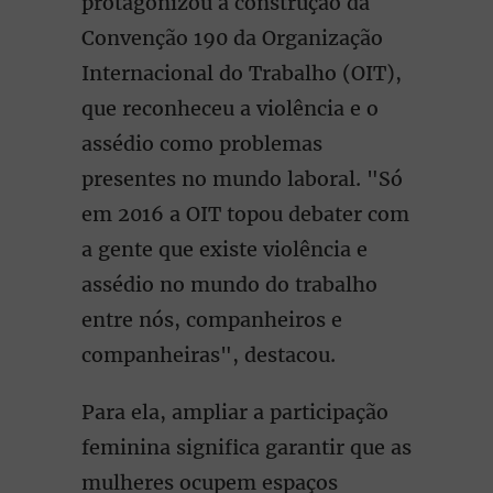
protagonizou a construção da
Convenção 190 da Organização
Internacional do Trabalho (OIT),
que reconheceu a violência e o
assédio como problemas
presentes no mundo laboral. "Só
em 2016 a OIT topou debater com
a gente que existe violência e
assédio no mundo do trabalho
entre nós, companheiros e
companheiras", destacou.
Para ela, ampliar a participação
feminina significa garantir que as
mulheres ocupem espaços