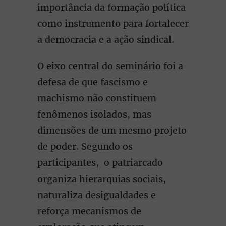
importância da formação política
como instrumento para fortalecer
a democracia e a ação sindical.
O eixo central do seminário foi a
defesa de que fascismo e
machismo não constituem
fenômenos isolados, mas
dimensões de um mesmo projeto
de poder. Segundo os
participantes, o patriarcado
organiza hierarquias sociais,
naturaliza desigualdades e
reforça mecanismos de