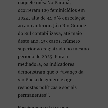
naquele mês. No Paraná,
ocorreram 109 feminicídios em
2024, alta de 34,6% em relação
ao ano anterior. Já o Rio Grande
do Sul contabilizava, até maio
deste ano, 133 casos, número
superior ao registrado no mesmo
período de 2025. Para a
mediadora, os indicadores
demonstram que o “avanço da
violência de gênero exige
respostas políticas e sociais
permanentes”.
Fascismo e patriarcado