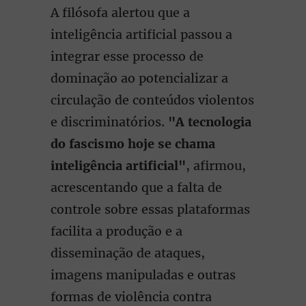
A filósofa alertou que a
inteligência artificial passou a
integrar esse processo de
dominação ao potencializar a
circulação de conteúdos violentos
e discriminatórios.
"A tecnologia
do fascismo hoje se chama
inteligência artificial"
, afirmou,
acrescentando que a falta de
controle sobre essas plataformas
facilita a produção e a
disseminação de ataques,
imagens manipuladas e outras
formas de violência contra