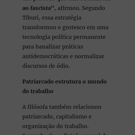
ao fascista"
, afirmou. Segundo
Tiburi, essa estratégia
transformou o grotesco em uma
tecnologia política permanente
para banalizar práticas
antidemocráticas e normalizar
discursos de ódio.
Patriarcado estrutura o mundo
do trabalho
A filósofa também relacionou
patriarcado, capitalismo e
organização do trabalho.