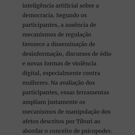
inteligência artificial sobre a
democracia. Segundo os
participantes, a ausência de
mecanismos de regulação
favorece a disseminação de
desinformação, discursos de ódio
e novas formas de violência
digital, especialmente contra
mulheres. Na avaliação dos
participantes, essas ferramentas
ampliam justamente os
mecanismos de manipulação dos
afetos descritos por Tiburi ao
abordar o conceito de psicopoder.