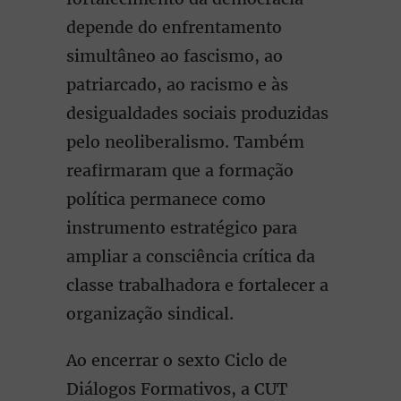
depende do enfrentamento
simultâneo ao fascismo, ao
patriarcado, ao racismo e às
desigualdades sociais produzidas
pelo neoliberalismo. Também
reafirmaram que a formação
política permanece como
instrumento estratégico para
ampliar a consciência crítica da
classe trabalhadora e fortalecer a
organização sindical.
Ao encerrar o sexto Ciclo de
Diálogos Formativos, a CUT