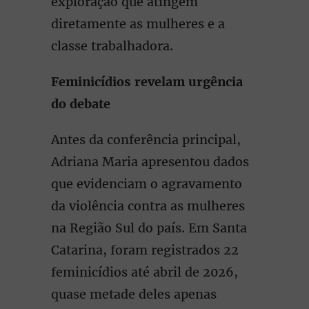
exploração que atingem
diretamente as mulheres e a
classe trabalhadora.
Feminicídios revelam urgência
do debate
Antes da conferência principal,
Adriana Maria apresentou dados
que evidenciam o agravamento
da violência contra as mulheres
na Região Sul do país. Em Santa
Catarina, foram registrados 22
feminicídios até abril de 2026,
quase metade deles apenas