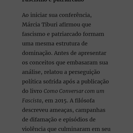
Ao iniciar sua conferência,
Márcia Tiburi afirmou que
fascismo e patriarcado formam
uma mesma estrutura de
dominação. Antes de apresentar
os conceitos que embasaram sua
análise, relatou a perseguição
política sofrida após a publicação
do livro
Como Conversar com um
Fascista
, em 2015. A filósofa
descreveu ameaças, campanhas
de difamação e episódios de
violência que culminaram em seu