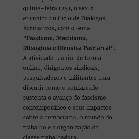
quinta-feira (25), o sexto
encontro do Ciclo de Diálogos
Formativos, com o tema
"Fascismo, Machismo,
Misoginia e Ofensiva Patriarcal".
A atividade reuniu, de forma
online, dirigentes sindicais,
pesquisadores e militantes para
discutir como o patriarcado
sustenta o avanço do fascismo
contemporâneo e seus impactos
sobre a democracia, o mundo do
trabalho e a organização da
classe trabalhadora.