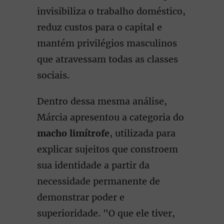
invisibiliza o trabalho doméstico,
reduz custos para o capital e
mantém privilégios masculinos
que atravessam todas as classes
sociais.
Dentro dessa mesma análise,
Márcia apresentou a categoria do
macho limítrofe
, utilizada para
explicar sujeitos que constroem
sua identidade a partir da
necessidade permanente de
demonstrar poder e
superioridade. "O que ele tiver,