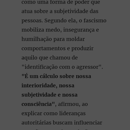
como uma forma de poder que
atua sobre a subjetividade das
pessoas. Segundo ela, o fascismo
mobiliza medo, insegurança e
humilhação para moldar
comportamentos e produzir
aquilo que chamou de
"identificação com o agressor".
"É um cálculo sobre nossa
interioridade, nossa
subjetividade e nossa
consciência"
, afirmou, ao
explicar como lideranças
autoritárias buscam influenciar