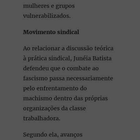
mulheres e grupos
vulnerabilizados.
Movimento sindical
Ao relacionar a discussão teórica
à prática sindical, Junéia Batista
defendeu que o combate ao
fascismo passa necessariamente
pelo enfrentamento do
machismo dentro das próprias
organizações da classe
trabalhadora.
Segundo ela, avanços