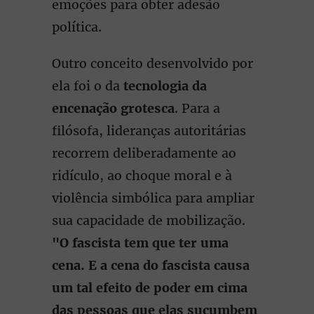
emoções para obter adesão
política.
Outro conceito desenvolvido por
ela foi o da
tecnologia da
encenação grotesca
. Para a
filósofa, lideranças autoritárias
recorrem deliberadamente ao
ridículo, ao choque moral e à
violência simbólica para ampliar
sua capacidade de mobilização.
"O fascista tem que ter uma
cena. E a cena do fascista causa
um tal efeito de poder em cima
das pessoas que elas sucumbem