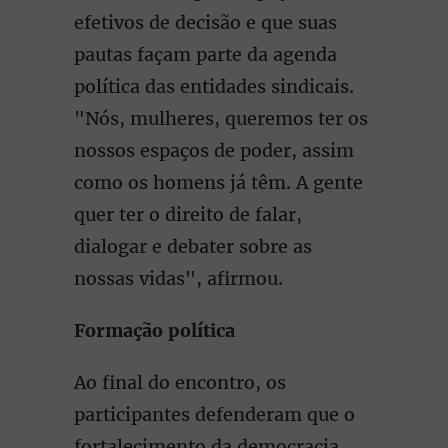
efetivos de decisão e que suas
pautas façam parte da agenda
política das entidades sindicais.
"Nós, mulheres, queremos ter os
nossos espaços de poder, assim
como os homens já têm. A gente
quer ter o direito de falar,
dialogar e debater sobre as
nossas vidas", afirmou.
Formação política
Ao final do encontro, os
participantes defenderam que o
fortalecimento da democracia