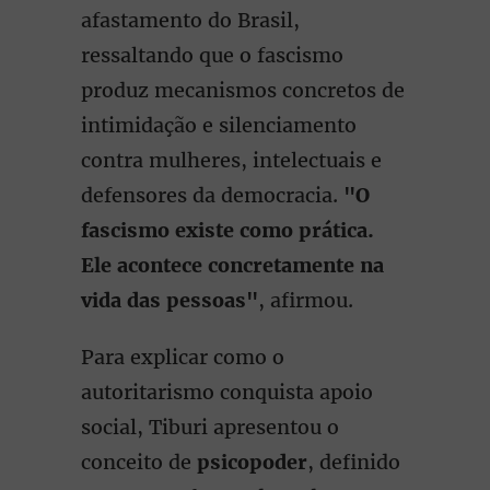
afastamento do Brasil,
ressaltando que o fascismo
produz mecanismos concretos de
intimidação e silenciamento
contra mulheres, intelectuais e
defensores da democracia.
"O
fascismo existe como prática.
Ele acontece concretamente na
vida das pessoas"
, afirmou.
Para explicar como o
autoritarismo conquista apoio
social, Tiburi apresentou o
conceito de
psicopoder
, definido