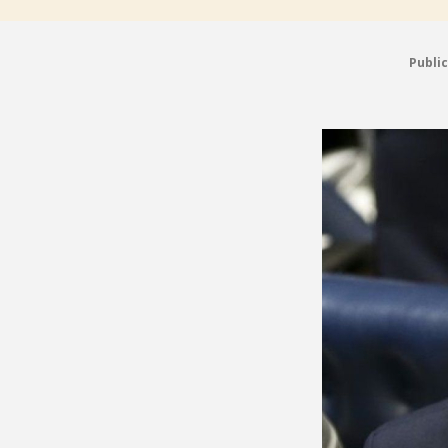
Publi