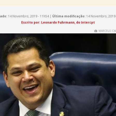
cado:
14 Novembro, 2019 - 11h54 |
Última modificação:
14 Novembro, 2019 
Escrito por:
Leonardo Fuhrmann, do Intercpt
MARCELO CA