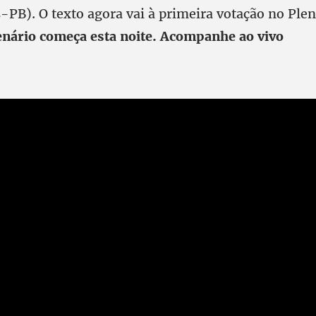
-PB). O texto agora vai à primeira votação no Plen
enário começa esta noite. Acompanhe ao vivo