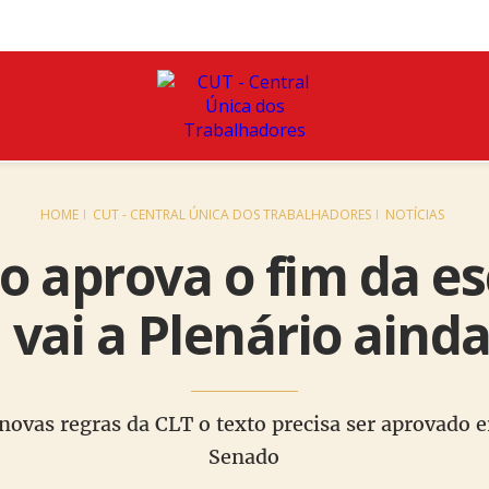
HOME
CUT - CENTRAL ÚNICA DOS TRABALHADORES
NOTÍCIAS
 aprova o fim da es
vai a Plenário ainda
 novas regras da CLT o texto precisa ser aprovado
Senado