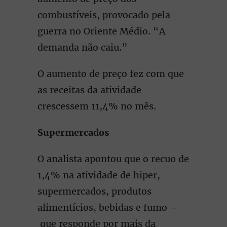
combustíveis, provocado pela
guerra no Oriente Médio. “A
demanda não caiu.”
O aumento de preço fez com que
as receitas da atividade
crescessem 11,4% no mês.
Supermercados
O analista apontou que o recuo de
1,4% na atividade de hiper,
supermercados, produtos
alimentícios, bebidas e fumo –
que responde por mais da