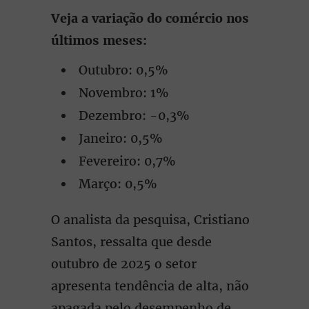
Veja a variação do comércio nos
últimos meses:
Outubro: 0,5%
Novembro: 1%
Dezembro: -0,3%
Janeiro: 0,5%
Fevereiro: 0,7%
Março: 0,5%
O analista da pesquisa, Cristiano
Santos, ressalta que desde
outubro de 2025 o setor
apresenta tendência de alta, não
apagada pelo desempenho de