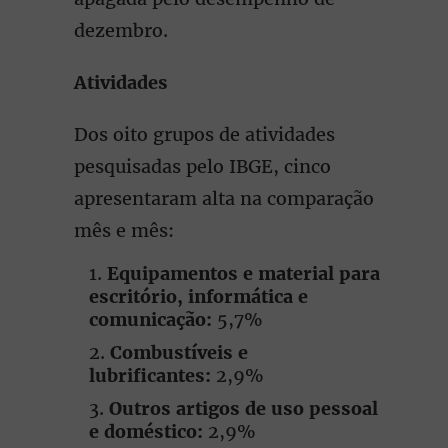
dezembro.
Atividades
Dos oito grupos de atividades
pesquisadas pelo IBGE, cinco
apresentaram alta na comparação
mês e mês:
Equipamentos e material para
escritório, informática e
comunicação:
5,7%
Combustíveis e
lubrificantes:
2,9%
Outros artigos de uso pessoal
e doméstico:
2,9%