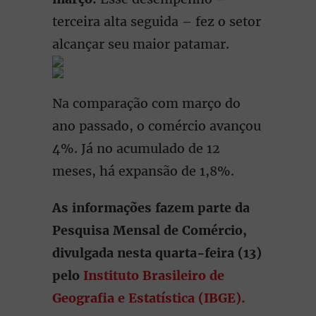
terceira alta seguida – fez o setor
alcançar seu maior patamar.
Na comparação com março do
ano passado, o comércio avançou
4%. Já no acumulado de 12
meses, há expansão de 1,8%.
As informações fazem parte da
Pesquisa Mensal de Comércio,
divulgada nesta quarta-feira (13)
pelo
Instituto Brasileiro de
Geografia e Estatística (IBGE).