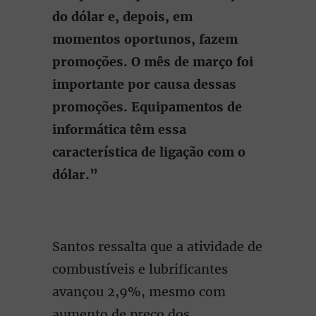
do dólar e, depois, em
momentos oportunos, fazem
promoções. O mês de março foi
importante por causa dessas
promoções. Equipamentos de
informática têm essa
característica de ligação com o
dólar.”
Santos ressalta que a atividade de
combustíveis e lubrificantes
avançou 2,9%, mesmo com
aumento de preço dos