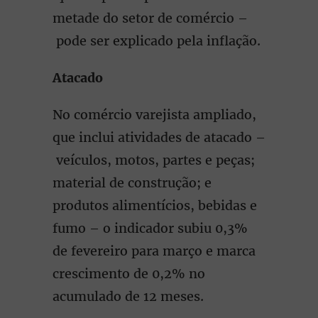
metade do setor de comércio –
pode ser explicado pela inflação.
Atacado
No comércio varejista ampliado,
que inclui atividades de atacado –
veículos, motos, partes e peças;
material de construção; e
produtos alimentícios, bebidas e
fumo – o indicador subiu 0,3%
de fevereiro para março e marca
crescimento de 0,2% no
acumulado de 12 meses.