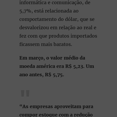
informática e comunicação, de
5,7%, está relacionada ao
comportamento do dólar, que se
desvalorizou em relação ao real e
fez com que produtos importados
ficassem mais baratos.
Em março, o valor médio da
moeda américa era R$ 5,23. Um
ano antes, R$ 5,75.
“As empresas aproveitam para
compor estoque com a redução