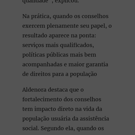
qualidade", explicou.
Na prática, quando os conselhos
exercem plenamente seu papel, o
resultado aparece na ponta:
serviços mais qualificados,
políticas públicas mais bem
acompanhadas e maior garantia
de direitos para a população
Aldenora destaca que o
fortalecimento dos conselhos
tem impacto direto na vida da
população usuária da assistência
social. Segundo ela, quando os