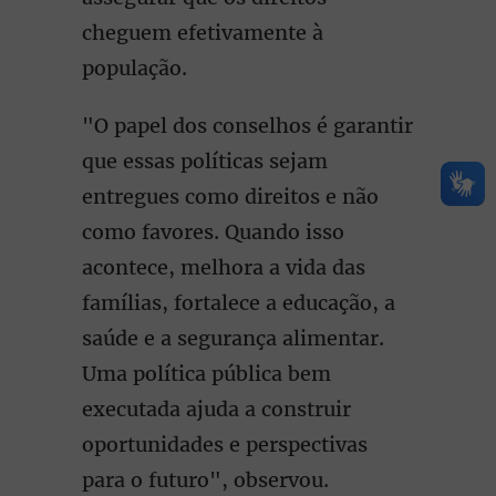
cheguem efetivamente à
população.
"O papel dos conselhos é garantir
que essas políticas sejam
entregues como direitos e não
como favores. Quando isso
acontece, melhora a vida das
famílias, fortalece a educação, a
saúde e a segurança alimentar.
Uma política pública bem
executada ajuda a construir
oportunidades e perspectivas
para o futuro", observou.