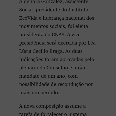
Aldenora González, assistente
Social, presidente do Instituto
EcoVida e liderança nacional dos
movimentos sociais, foi eleita
presidenta do CNAS. A vice-
presidência será exercida por Léa
Lúcia Cecílio Braga. As duas
indicações foram aprovadas pelo
plenário do Conselho e terão
mandato de um ano, com
possibilidade de recondução por
mais um período.
A nova composição assume a
tarefa de fortalecer o Sistema