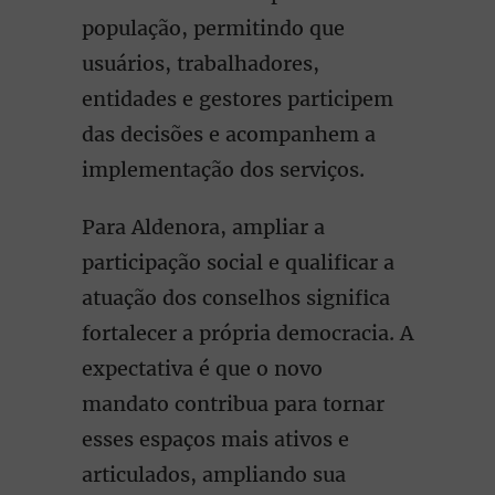
população, permitindo que
usuários, trabalhadores,
entidades e gestores participem
das decisões e acompanhem a
implementação dos serviços.
Para Aldenora, ampliar a
participação social e qualificar a
atuação dos conselhos significa
fortalecer a própria democracia. A
expectativa é que o novo
mandato contribua para tornar
esses espaços mais ativos e
articulados, ampliando sua