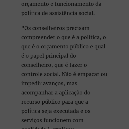
orçamento e funcionamento da
política de assistência social.
"Os conselheiros precisam
compreender o que é a política, o
que é o orçamento público e qual
é o papel principal do
conselheiro, que é fazer o
controle social. Não é empacar ou
impedir avanços, mas
acompanhar a aplicação do
recurso público para que a
política seja executada e os
serviços funcionem com