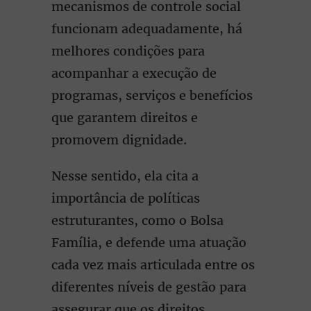
mecanismos de controle social
funcionam adequadamente, há
melhores condições para
acompanhar a execução de
programas, serviços e benefícios
que garantem direitos e
promovem dignidade.
Nesse sentido, ela cita a
importância de políticas
estruturantes, como o Bolsa
Família, e defende uma atuação
cada vez mais articulada entre os
diferentes níveis de gestão para
assegurar que os direitos