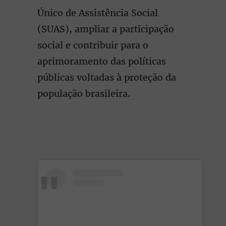
Único de Assistência Social
(SUAS), ampliar a participação
social e contribuir para o
aprimoramento das políticas
públicas voltadas à proteção da
população brasileira.