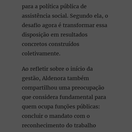
para a política pública de
assistência social. Segundo ela, o
desafio agora é transformar essa
disposição em resultados
concretos construídos
coletivamente.
Ao refletir sobre o início da
gestão, Aldenora também
compartilhou uma preocupação
que considera fundamental para
quem ocupa funções públicas:
concluir o mandato com o
reconhecimento do trabalho