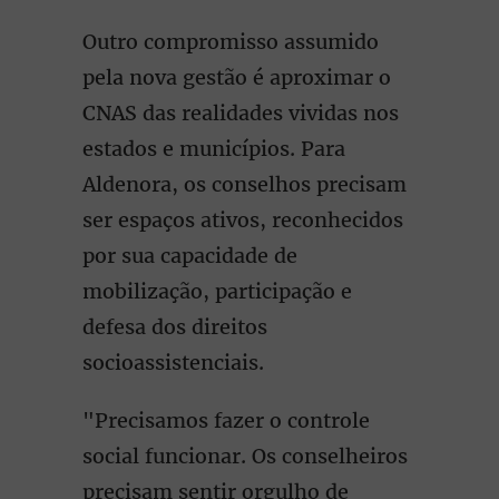
Outro compromisso assumido
pela nova gestão é aproximar o
CNAS das realidades vividas nos
estados e municípios. Para
Aldenora, os conselhos precisam
ser espaços ativos, reconhecidos
por sua capacidade de
mobilização, participação e
defesa dos direitos
socioassistenciais.
"Precisamos fazer o controle
social funcionar. Os conselheiros
precisam sentir orgulho de