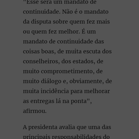
"Esse será um mandato de
continuidade. Não é o mandato
da disputa sobre quem fez mais
ou quem fez melhor. É um
mandato de continuidade das
coisas boas, de muita escuta dos
conselheiros, dos estados, de
muito comprometimento, de
muito diálogo e, obviamente, de
muita incidência para melhorar
as entregas lá na ponta",
afirmou.
A presidenta avalia que uma das
principais responsabilidades do