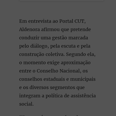
Em entrevista ao Portal CUT,
Aldenora afirmou que pretende
conduzir uma gestão marcada
pelo diálogo, pela escuta e pela
construção coletiva. Segundo ela,
o momento exige aproximação
entre o Conselho Nacional, os
conselhos estaduais e municipais
e os diversos segmentos que
integram a política de assistência
social.