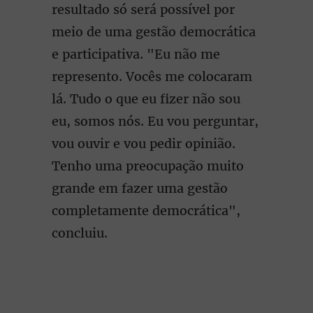
resultado só será possível por
meio de uma gestão democrática
e participativa. "Eu não me
represento. Vocês me colocaram
lá. Tudo o que eu fizer não sou
eu, somos nós. Eu vou perguntar,
vou ouvir e vou pedir opinião.
Tenho uma preocupação muito
grande em fazer uma gestão
completamente democrática",
concluiu.