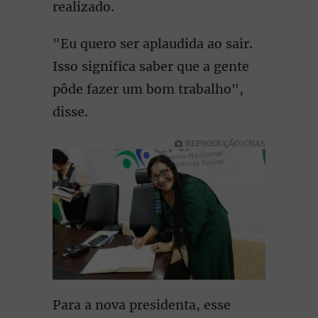
realizado.
"Eu quero ser aplaudida ao sair.
Isso significa saber que a gente
pôde fazer um bom trabalho",
disse.
REPRODUÇÃO|CNAS
Para a nova presidenta, esse