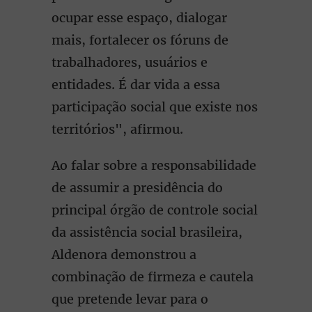
ocupar esse espaço, dialogar
mais, fortalecer os fóruns de
trabalhadores, usuários e
entidades. É dar vida a essa
participação social que existe nos
territórios", afirmou.
Ao falar sobre a responsabilidade
de assumir a presidência do
principal órgão de controle social
da assistência social brasileira,
Aldenora demonstrou a
combinação de firmeza e cautela
que pretende levar para o