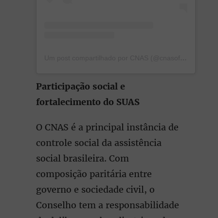
Um post compartilhado por CNAS (@cnasoficial)
Participação social e
fortalecimento do SUAS
O CNAS é a principal instância de
controle social da assistência
social brasileira. Com
composição paritária entre
governo e sociedade civil, o
Conselho tem a responsabilidade