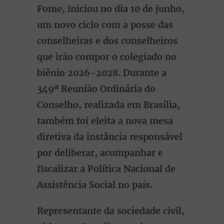
Fome, iniciou no dia 10 de junho,
um novo ciclo com a posse das
conselheiras e dos conselheiros
que irão compor o colegiado no
biênio 2026-2028. Durante a
349ª Reunião Ordinária do
Conselho, realizada em Brasília,
também foi eleita a nova mesa
diretiva da instância responsável
por deliberar, acompanhar e
fiscalizar a Política Nacional de
Assistência Social no país.
Representante da sociedade civil,