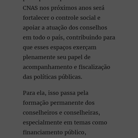
CNAS nos próximos anos será
fortalecer o controle social e
apoiar a atuação dos conselhos
em todo o país, contribuindo para
que esses espaços exerçam
plenamente seu papel de
acompanhamento e fiscalização
das políticas públicas.
Para ela, isso passa pela
formação permanente dos
conselheiros e conselheiras,
especialmente em temas como
financiamento público,