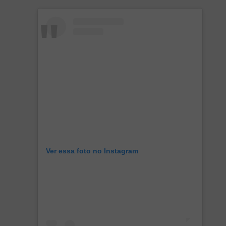
Ver essa foto no Instagram