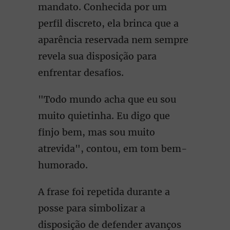
mandato. Conhecida por um
perfil discreto, ela brinca que a
aparência reservada nem sempre
revela sua disposição para
enfrentar desafios.
"Todo mundo acha que eu sou
muito quietinha. Eu digo que
finjo bem, mas sou muito
atrevida", contou, em tom bem-
humorado.
A frase foi repetida durante a
posse para simbolizar a
disposição de defender avanços