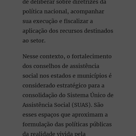
de deliberar sobre diretrizes da
política nacional, acompanhar
sua execução e fiscalizar a
aplicação dos recursos destinados
ao setor.
Nesse contexto, o fortalecimento
dos conselhos de assistência
social nos estados e municípios é
considerado estratégico para a
consolidação do Sistema Único de
Assistência Social (SUAS). São
esses espaços que aproximam a
formulação das políticas públicas
da realidade vivida pela