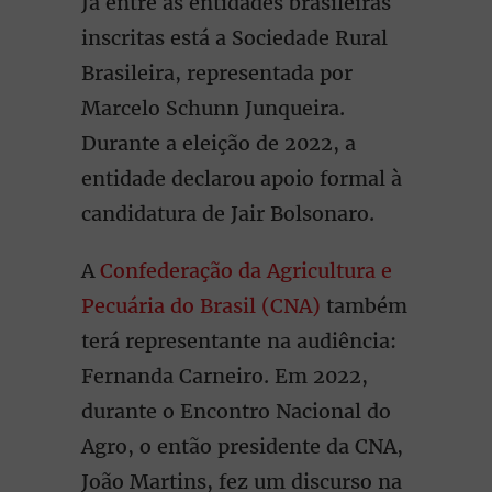
Já entre as entidades brasileiras
inscritas está a Sociedade Rural
Brasileira, representada por
Marcelo Schunn Junqueira.
Durante a eleição de 2022, a
entidade declarou apoio formal à
candidatura de Jair Bolsonaro.
A
Confederação da Agricultura e
Pecuária do Brasil (CNA)
também
terá representante na audiência:
Fernanda Carneiro. Em 2022,
durante o Encontro Nacional do
Agro, o então presidente da CNA,
João Martins, fez um discurso na