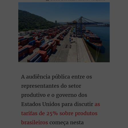
A audiência pública entre os
representantes do setor
produtivo e o governo dos
Estados Unidos para discutir
as
tarifas de 25% sobre produtos
brasileiros
começa nesta