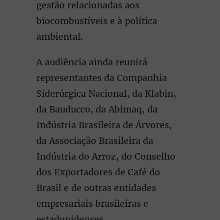
gestão relacionadas aos
biocombustíveis e à política
ambiental.
A audiência ainda reunirá
representantes da Companhia
Siderúrgica Nacional, da Klabin,
da Bauducco, da Abimaq, da
Indústria Brasileira de Árvores,
da Associação Brasileira da
Indústria do Arroz, do Conselho
dos Exportadores de Café do
Brasil e de outras entidades
empresariais brasileiras e
estadunidenses.