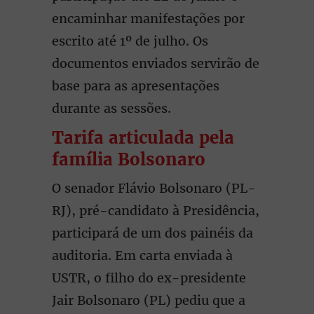
encaminhar manifestações por
escrito até 1º de julho. Os
documentos enviados servirão de
base para as apresentações
durante as sessões.
Tarifa articulada pela
família Bolsonaro
O senador Flávio Bolsonaro (PL-
RJ), pré-candidato à Presidência,
participará de um dos painéis da
auditoria. Em carta enviada à
USTR, o filho do ex-presidente
Jair Bolsonaro (PL) pediu que a