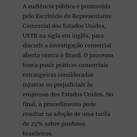
A audiência pública é promovida
pelo Escritório do Representante
Comercial dos Estados Unidos,
USTR na sigla em inglês, para
discutir a investigação comercial
aberta contra o Brasil. O processo
busca punir práticas comerciais
estrangeiras consideradas
injustas ou prejudiciais às
empresas dos Estados Unidos. No
final, o procedimento pode
resultar na adoção de uma tarifa
de 25% sobre produtos
brasileiros.