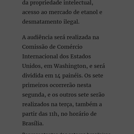
da propriedade intelectual,
acesso ao mercado de etanol e
desmatamento ilegal.
A audiência será realizada na
Comissão de Comércio
Internacional dos Estados
Unidos, em Washington, e será
dividida em 14 painéis. Os sete
primeiros ocorrerão nesta
segunda, e os outros sete serão
realizados na terça, também a
partir das 11h, no horário de
Brasília.