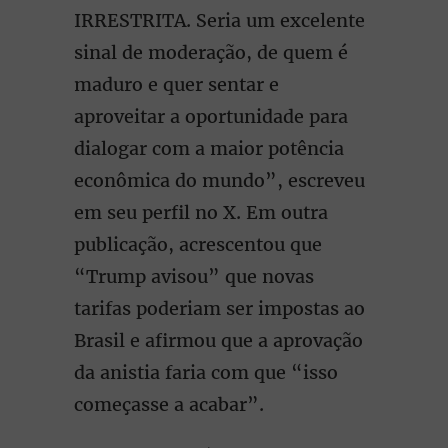
IRRESTRITA. Seria um excelente
sinal de moderação, de quem é
maduro e quer sentar e
aproveitar a oportunidade para
dialogar com a maior potência
econômica do mundo”, escreveu
em seu perfil no X. Em outra
publicação, acrescentou que
“Trump avisou” que novas
tarifas poderiam ser impostas ao
Brasil e afirmou que a aprovação
da anistia faria com que “isso
começasse a acabar”.