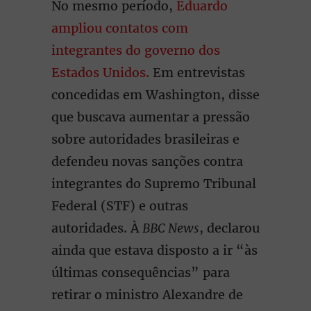
No mesmo período,
Eduardo
ampliou contatos com
integrantes do governo dos
Estados Unidos.
Em entrevistas
concedidas em Washington, disse
que buscava aumentar a pressão
sobre autoridades brasileiras e
defendeu novas sanções contra
integrantes do Supremo Tribunal
Federal (STF) e outras
autoridades. À
BBC News
, declarou
ainda que estava disposto a ir “às
últimas consequências” para
retirar o ministro Alexandre de