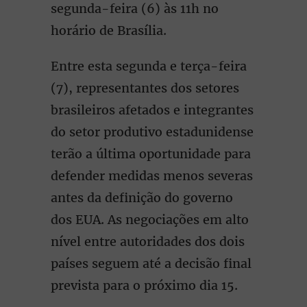
segunda-feira (6) às 11h no
horário de Brasília.
Entre esta segunda e terça-feira
(7), representantes dos setores
brasileiros afetados e integrantes
do setor produtivo estadunidense
terão a última oportunidade para
defender medidas menos severas
antes da definição do governo
dos EUA. As negociações em alto
nível entre autoridades dos dois
países seguem até a decisão final
prevista para o próximo dia 15.