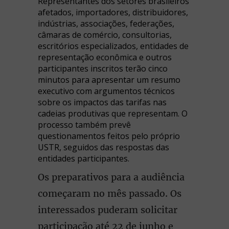
Representantes dos setores brasileiros
afetados, importadores, distribuidores,
indústrias, associações, federações,
câmaras de comércio, consultorias,
escritórios especializados, entidades de
representação econômica e outros
participantes inscritos terão cinco
minutos para apresentar um resumo
executivo com argumentos técnicos
sobre os impactos das tarifas nas
cadeias produtivas que representam. O
processo também prevê
questionamentos feitos pelo próprio
USTR, seguidos das respostas das
entidades participantes.
Os preparativos para a audiência
começaram no mês passado. Os
interessados puderam solicitar
participação até 22 de junho e