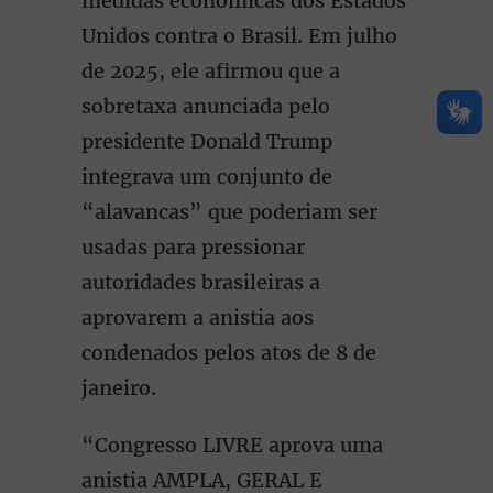
medidas econômicas dos Estados
Unidos contra o Brasil. Em julho
de 2025, ele afirmou que a
sobretaxa anunciada pelo
presidente Donald Trump
integrava um conjunto de
“alavancas” que poderiam ser
usadas para pressionar
autoridades brasileiras a
aprovarem a anistia aos
condenados pelos atos de 8 de
janeiro.
“Congresso LIVRE aprova uma
anistia AMPLA, GERAL E