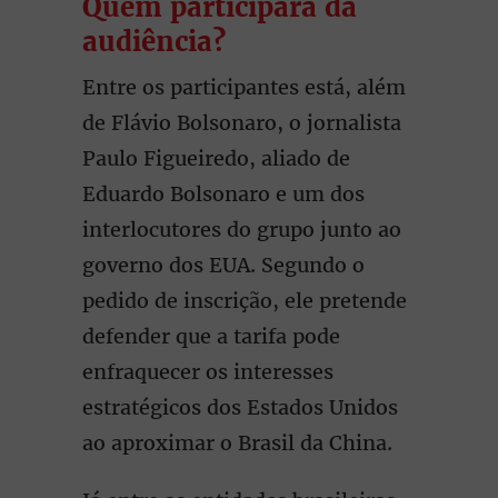
Quem participará da
audiência?
Entre os participantes está, além
de Flávio Bolsonaro, o jornalista
Paulo Figueiredo, aliado de
Eduardo Bolsonaro e um dos
interlocutores do grupo junto ao
governo dos EUA. Segundo o
pedido de inscrição, ele pretende
defender que a tarifa pode
enfraquecer os interesses
estratégicos dos Estados Unidos
ao aproximar o Brasil da China.