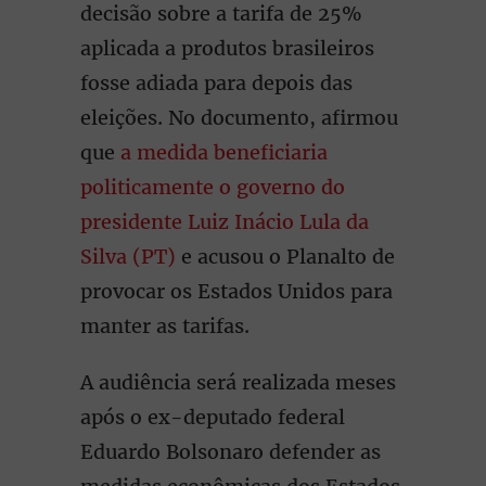
decisão sobre a tarifa de 25%
aplicada a produtos brasileiros
fosse adiada para depois das
eleições. No documento, afirmou
que
a medida beneficiaria
politicamente o governo do
presidente Luiz Inácio Lula da
Silva (PT)
e acusou o Planalto de
provocar os Estados Unidos para
manter as tarifas.
A audiência será realizada meses
após o ex-deputado federal
Eduardo Bolsonaro defender as