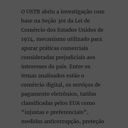
O USTR abriu a investigação com
base na Seção 301 da Lei de
Comércio dos Estados Unidos de
1974, mecanismo utilizado para
apurar práticas comerciais
consideradas prejudiciais aos
interesses do país. Entre os
temas analisados estão o
comércio digital, os serviços de
pagamento eletrônico, tarifas
classificadas pelos EUA como
“injustas e preferenciais”,
medidas anticorrupção, proteção