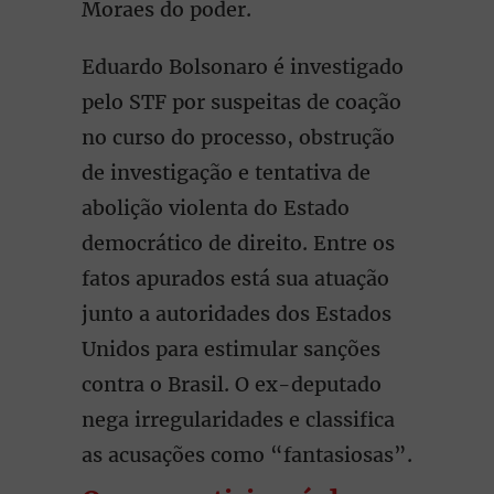
Moraes do poder.
Eduardo Bolsonaro é investigado
pelo STF por suspeitas de coação
no curso do processo, obstrução
de investigação e tentativa de
abolição violenta do Estado
democrático de direito. Entre os
fatos apurados está sua atuação
junto a autoridades dos Estados
Unidos para estimular sanções
contra o Brasil. O ex-deputado
nega irregularidades e classifica
as acusações como “fantasiosas”.