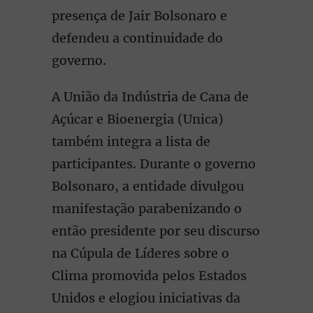
presença de Jair Bolsonaro e
defendeu a continuidade do
governo.
A União da Indústria de Cana de
Açúcar e Bioenergia (Unica)
também integra a lista de
participantes. Durante o governo
Bolsonaro, a entidade divulgou
manifestação parabenizando o
então presidente por seu discurso
na Cúpula de Líderes sobre o
Clima promovida pelos Estados
Unidos e elogiou iniciativas da