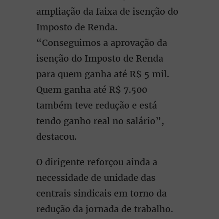
ampliação da faixa de isenção do
Imposto de Renda.
“Conseguimos a aprovação da
isenção do Imposto de Renda
para quem ganha até R$ 5 mil.
Quem ganha até R$ 7.500
também teve redução e está
tendo ganho real no salário”,
destacou.
O dirigente reforçou ainda a
necessidade de unidade das
centrais sindicais em torno da
redução da jornada de trabalho.