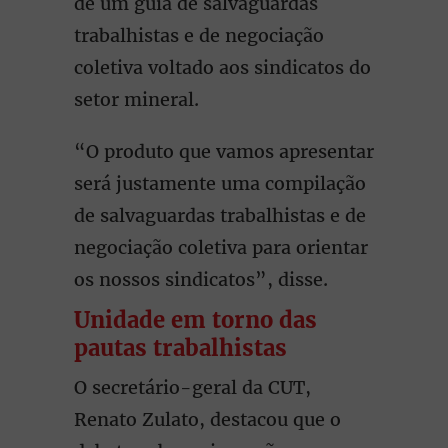
de um guia de salvaguardas
trabalhistas e de negociação
coletiva voltado aos sindicatos do
setor mineral.
“O produto que vamos apresentar
será justamente uma compilação
de salvaguardas trabalhistas e de
negociação coletiva para orientar
os nossos sindicatos”, disse.
Unidade em torno das
pautas trabalhistas
O secretário-geral da CUT,
Renato Zulato, destacou que o