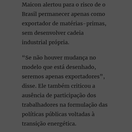
Maicon alertou para o risco de o
Brasil permanecer apenas como
exportador de matérias-primas,
sem desenvolver cadeia
industrial própria.
“Se não houver mudança no
modelo que está desenhado,
seremos apenas exportadores”,
disse. Ele também criticou a
ausência de participação dos
trabalhadores na formulação das
políticas públicas voltadas à
transição energética.