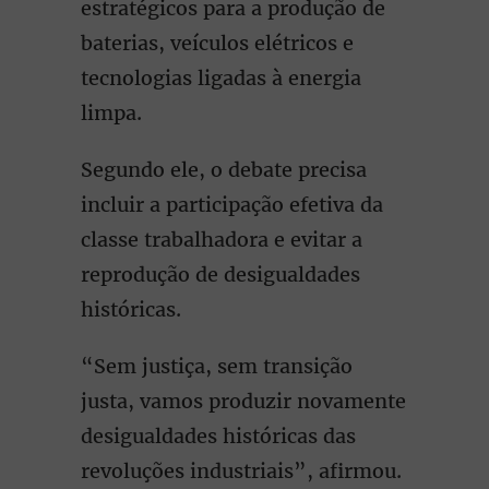
estratégicos para a produção de
baterias, veículos elétricos e
tecnologias ligadas à energia
limpa.
Segundo ele, o debate precisa
incluir a participação efetiva da
classe trabalhadora e evitar a
reprodução de desigualdades
históricas.
“Sem justiça, sem transição
justa, vamos produzir novamente
desigualdades históricas das
revoluções industriais”, afirmou.