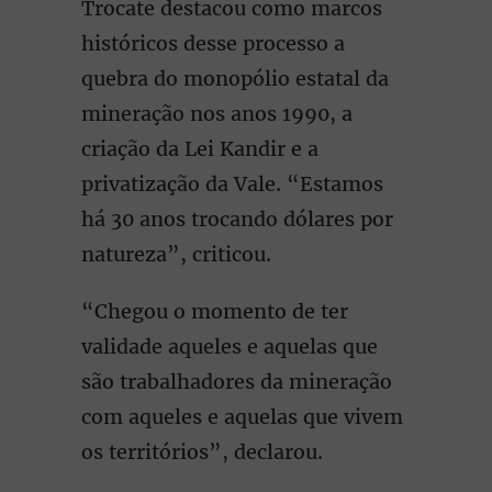
Trocate destacou como marcos
históricos desse processo a
quebra do monopólio estatal da
mineração nos anos 1990, a
criação da Lei Kandir e a
privatização da Vale. “Estamos
há 30 anos trocando dólares por
natureza”, criticou.
“Chegou o momento de ter
validade aqueles e aquelas que
são trabalhadores da mineração
com aqueles e aquelas que vivem
os territórios”, declarou.