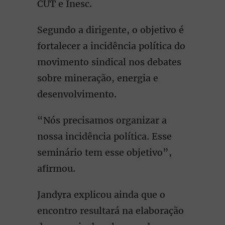
CUT e Inesc.
Segundo a dirigente, o objetivo é
fortalecer a incidência política do
movimento sindical nos debates
sobre mineração, energia e
desenvolvimento.
“Nós precisamos organizar a
nossa incidência política. Esse
seminário tem esse objetivo”,
afirmou.
Jandyra explicou ainda que o
encontro resultará na elaboração