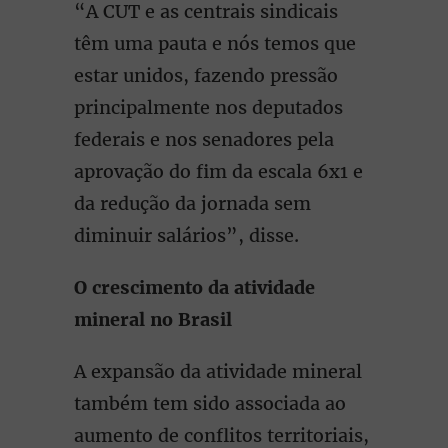
“A CUT e as centrais sindicais
têm uma pauta e nós temos que
estar unidos, fazendo pressão
principalmente nos deputados
federais e nos senadores pela
aprovação do fim da escala 6x1 e
da redução da jornada sem
diminuir salários”, disse.
O crescimento da atividade
mineral no Brasil
A expansão da atividade mineral
também tem sido associada ao
aumento de conflitos territoriais,