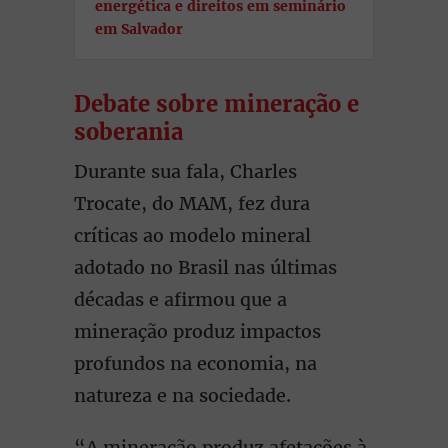
energética e direitos em seminário
em Salvador
Debate sobre mineração e
soberania
Durante sua fala, Charles
Trocate, do MAM, fez dura
críticas ao modelo mineral
adotado no Brasil nas últimas
décadas e afirmou que a
mineração produz impactos
profundos na economia, na
natureza e na sociedade.
“A mineração produz afetações à