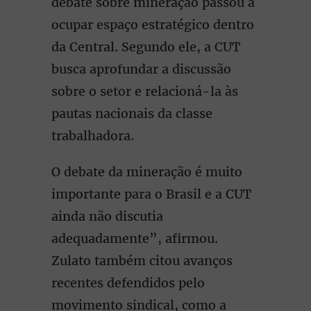
debate sobre mineração passou a
ocupar espaço estratégico dentro
da Central. Segundo ele, a CUT
busca aprofundar a discussão
sobre o setor e relacioná-la às
pautas nacionais da classe
trabalhadora.
O debate da mineração é muito
importante para o Brasil e a CUT
ainda não discutia
adequadamente”, afirmou.
Zulato também citou avanços
recentes defendidos pelo
movimento sindical, como a