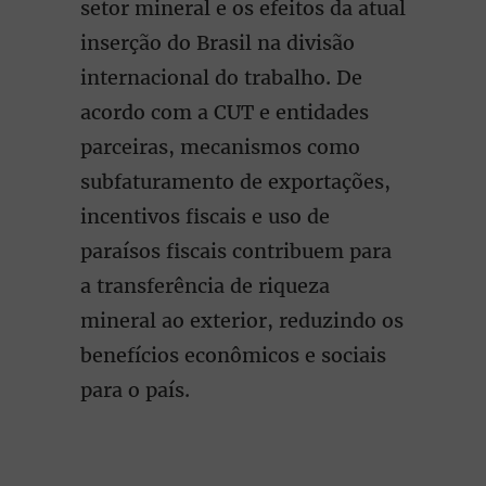
setor mineral e os efeitos da atual
inserção do Brasil na divisão
internacional do trabalho. De
acordo com a CUT e entidades
parceiras, mecanismos como
subfaturamento de exportações,
incentivos fiscais e uso de
paraísos fiscais contribuem para
a transferência de riqueza
mineral ao exterior, reduzindo os
benefícios econômicos e sociais
para o país.