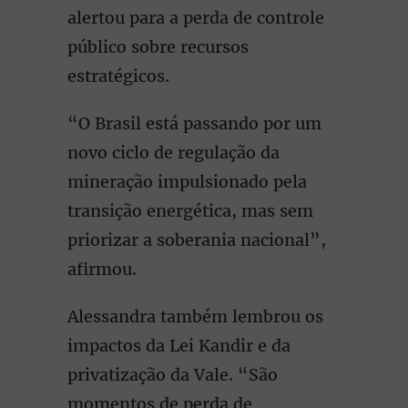
alertou para a perda de controle
público sobre recursos
estratégicos.
“O Brasil está passando por um
novo ciclo de regulação da
mineração impulsionado pela
transição energética, mas sem
priorizar a soberania nacional”,
afirmou.
Alessandra também lembrou os
impactos da Lei Kandir e da
privatização da Vale. “São
momentos de perda de