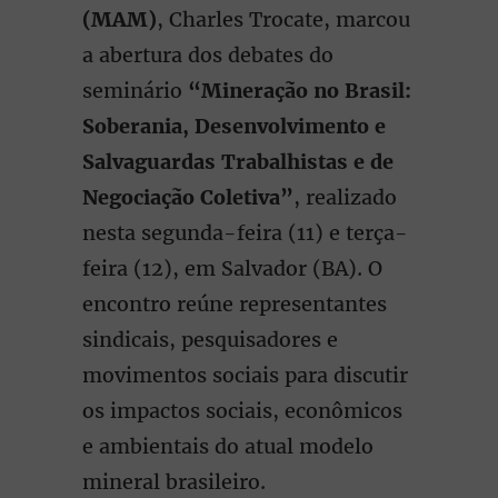
(MAM)
, Charles Trocate, marcou
a abertura dos debates do
seminário
“Mineração no Brasil:
Soberania, Desenvolvimento e
Salvaguardas Trabalhistas e de
Negociação Coletiva”
, realizado
nesta segunda-feira (11) e terça-
feira (12), em Salvador (BA). O
encontro reúne representantes
sindicais, pesquisadores e
movimentos sociais para discutir
os impactos sociais, econômicos
e ambientais do atual modelo
mineral brasileiro.