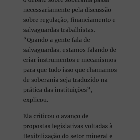
necessariamente pela discussão
sobre regulação, financiamento e
salvaguardas trabalhistas.
“Quando a gente fala de
salvaguardas, estamos falando de
criar instrumentos e mecanismos
para que tudo isso que chamamos
de soberania seja traduzido na
prática das instituições”,
explicou.
Ela criticou o avanço de
propostas legislativas voltadas à
flexibilização do setor mineral e