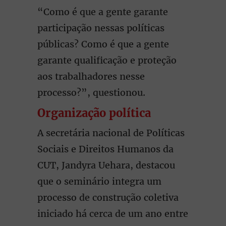
“Como é que a gente garante
participação nessas políticas
públicas? Como é que a gente
garante qualificação e proteção
aos trabalhadores nesse
processo?”, questionou.
Organização política
A secretária nacional de Políticas
Sociais e Direitos Humanos da
CUT, Jandyra Uehara, destacou
que o seminário integra um
processo de construção coletiva
iniciado há cerca de um ano entre