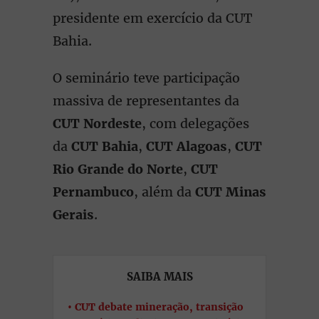
presidente em exercício da CUT
Bahia.
O seminário teve participação
massiva de representantes da
CUT Nordeste
, com delegações
da
CUT Bahia
,
CUT Alagoas
,
CUT
Rio Grande do Norte
,
CUT
Pernambuco
, além da
CUT Minas
Gerais
.
SAIBA MAIS
CUT debate mineração, transição