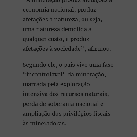
economia nacional, produz
afetações à natureza, ou seja,
uma natureza demolida a
qualquer custo, e produz
afetações à sociedade”, afirmou.
Segundo ele, o país vive uma fase
“incontrolável” da mineração,
marcada pela exploração
intensiva dos recursos naturais,
perda de soberania nacional e
ampliação dos privilégios fiscais
às mineradoras.