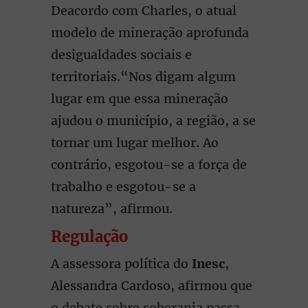
Deacordo com Charles, o atual
modelo de mineração aprofunda
desigualdades sociais e
territoriais.“Nos digam algum
lugar em que essa mineração
ajudou o município, a região, a se
tornar um lugar melhor. Ao
contrário, esgotou-se a força de
trabalho e esgotou-se a
natureza”, afirmou.
Regulação
A assessora política do
Inesc
,
Alessandra Cardoso, afirmou que
o debate sobre soberania passa