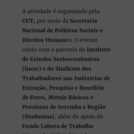
A atividade é organizada pela
CUT,
por meio da
Secretaria
Nacional de Políticas Sociais e
Direitos Human
os. O evento
conta com a parceria do
Instituto
de Estudos Socioeconômicos
(Inesc) e do Sindicato dos
Trabalhadores nas Indústrias de
Extração, Pesquisa e Benefício
de Ferro, Metais Básicos e
Preciosos de Serrinha e Região
(Sindimina)
, além do apoio do
Fundo Labora de Trabalho