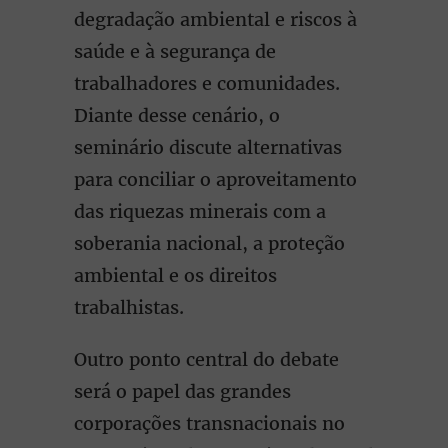
degradação ambiental e riscos à
saúde e à segurança de
trabalhadores e comunidades.
Diante desse cenário, o
seminário discute alternativas
para conciliar o aproveitamento
das riquezas minerais com a
soberania nacional, a proteção
ambiental e os direitos
trabalhistas.
Outro ponto central do debate
será o papel das grandes
corporações transnacionais no