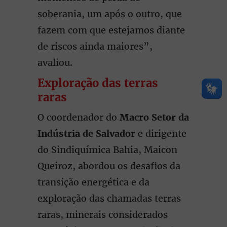
soberania, um após o outro, que
fazem com que estejamos diante
de riscos ainda maiores”,
avaliou.
Exploração das terras
raras
O coordenador do
Macro Setor da
Indústria de Salvador
e dirigente
do Sindiquímica Bahia, Maicon
Queiroz, abordou os desafios da
transição energética e da
exploração das chamadas terras
raras, minerais considerados