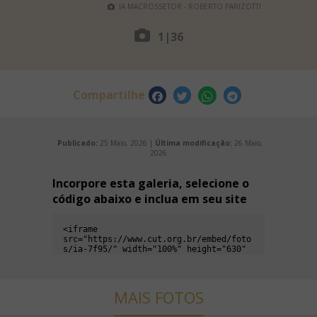
IA MACROSSETOR - ROBERTO PARIZOTTI
1
|
36
Compartilhe
Publicado:
25 Maio, 2026 |
Última modificação:
26 Maio,
2026
Incorpore esta galeria, selecione o
código abaixo e inclua em seu site
MAIS FOTOS