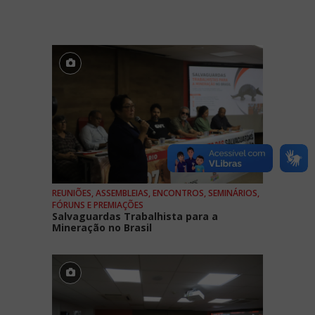
REUNIÕES, ASSEMBLEIAS, ENCONTROS, SEMINÁRIOS,
FÓRUNS E PREMIAÇÕES
Salvaguardas Trabalhista para a
Mineração no Brasil