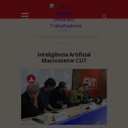
HOME
CUT - CENTRAL ÚNICA DOS TRABALHADORES
FOTOS
Inteligência Artificial
Macrossetor CUT