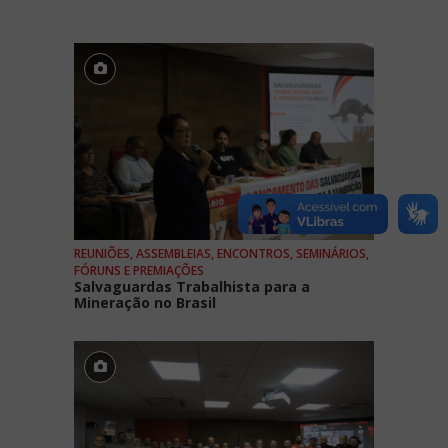
REUNIÕES, ASSEMBLEIAS, ENCONTROS, SEMINÁRIOS,
FÓRUNS E PREMIAÇÕES
Salvaguardas Trabalhista para a
Mineração no Brasil