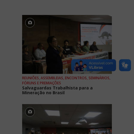
REUNIÕES, ASSEMBLEIAS, ENCONTROS, SEMINÁRIOS,
FÓRUNS E PREMIAÇÕES
Salvaguardas Trabalhista para a
Mineração no Brasil