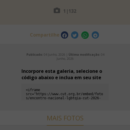
1
|
132
Compartilhe
Publicado:
04 Junho, 2026 |
Última modificação:
04
Junho, 2026
Incorpore esta galeria, selecione o
código abaixo e inclua em seu site
MAIS FOTOS