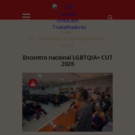
HOME
CUT - CENTRAL ÚNICA DOS TRABALHADORES
FOTOS
Encontro nacional LGBTQIA+ CUT
2026