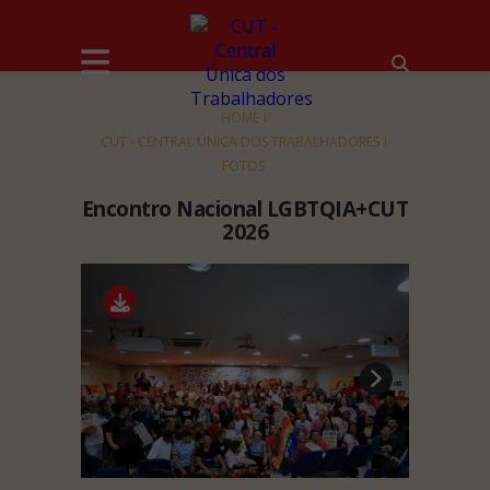
HOME
CUT - CENTRAL ÚNICA DOS TRABALHADORES
FOTOS
Encontro Nacional LGBTQIA+CUT
2026