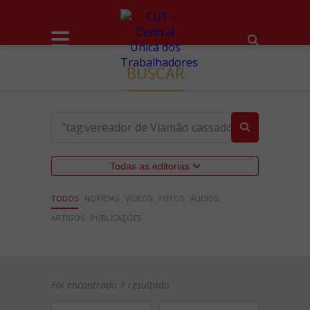
BUSCAR
Todas as editorias
TODOS
NOTÍCIAS
VÍDEOS
FOTOS
ÁUDIOS
ARTIGOS
PUBLICAÇÕES
Foi encontrado 1 resultado