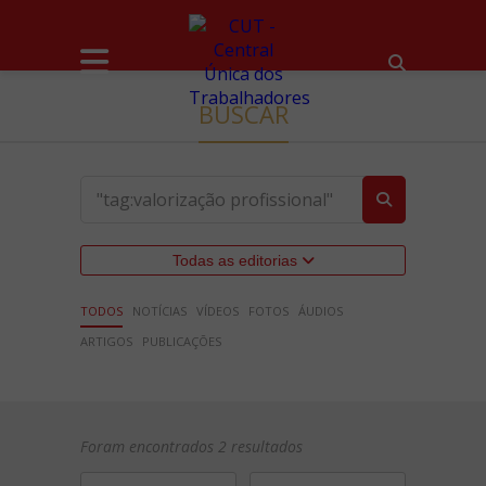
BUSCAR
Todas as editorias
TODOS
NOTÍCIAS
VÍDEOS
FOTOS
ÁUDIOS
ARTIGOS
PUBLICAÇÕES
Foram encontrados 2 resultados