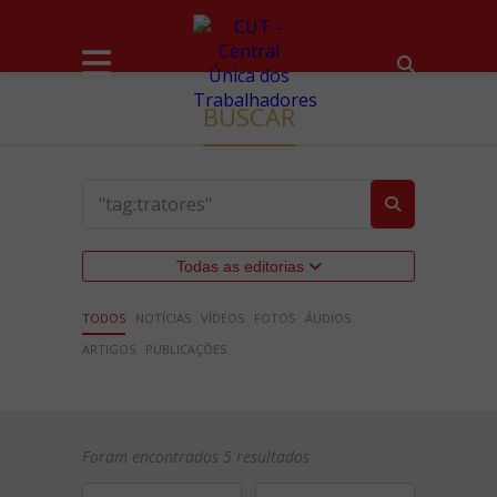
BUSCAR
Todas as editorias
TODOS
NOTÍCIAS
VÍDEOS
FOTOS
ÁUDIOS
ARTIGOS
PUBLICAÇÕES
Foram encontrados 5 resultados