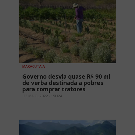
MARACUTAIA
Governo desvia quase R$ 90 mi
de verba destinada a pobres
para comprar tratores
23 MAIO, 2022 - 15H24