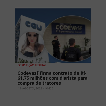
CORRUPÇÃO FEDERAL
Codevasf firma contrato de R$
61,75 milhões com diarista para
compra de tratores
18 AGOSTO, 2022 - 10H55