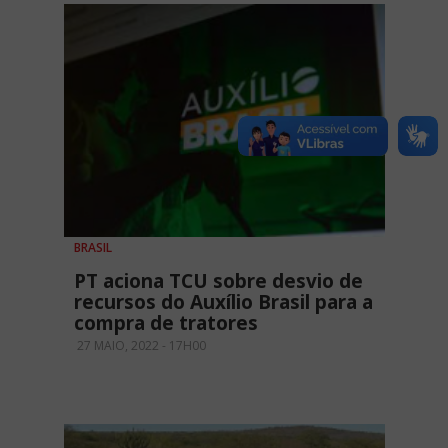
BRASIL
PT aciona TCU sobre desvio de
recursos do Auxílio Brasil para a
compra de tratores
27 MAIO, 2022 - 17H00