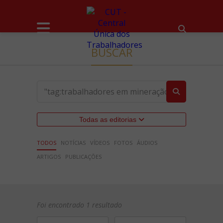
BUSCAR
Todas as editorias
TODOS
NOTÍCIAS
VÍDEOS
FOTOS
ÁUDIOS
ARTIGOS
PUBLICAÇÕES
Foi encontrado 1 resultado