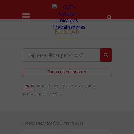
BUSCAR
Todas as editorias
TODOS
NOTÍCIAS
VÍDEOS
FOTOS
ÁUDIOS
ARTIGOS
PUBLICAÇÕES
Foram encontrados 5 resultados