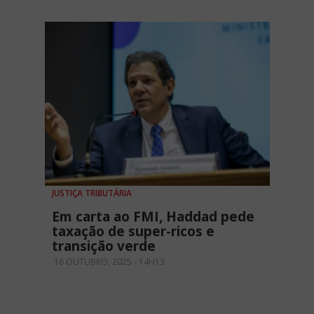
JUSTIÇA TRIBUTÁRIA
Em carta ao FMI, Haddad pede
taxação de super-ricos e
transição verde
16 OUTUBRO, 2025 - 14H13