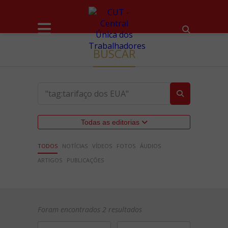
BUSCAR
Todas as editorias
TODOS
NOTÍCIAS
VÍDEOS
FOTOS
ÁUDIOS
ARTIGOS
PUBLICAÇÕES
Foram encontrados 2 resultados