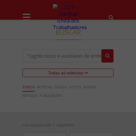
BUSCAR
Todas as editorias
TODOS
NOTÍCIAS
VÍDEOS
FOTOS
ÁUDIOS
ARTIGOS
PUBLICAÇÕES
Foi encontrado 1 resultado