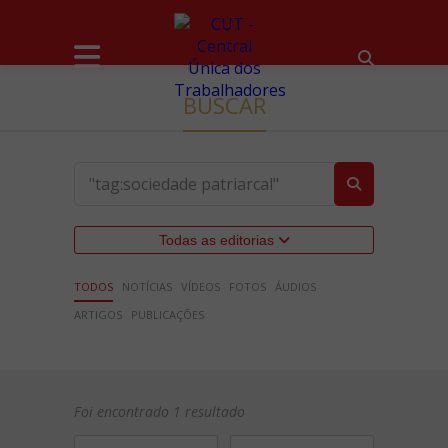
BUSCAR
Todas as editorias
TODOS
NOTÍCIAS
VÍDEOS
FOTOS
ÁUDIOS
ARTIGOS
PUBLICAÇÕES
Foi encontrado 1 resultado