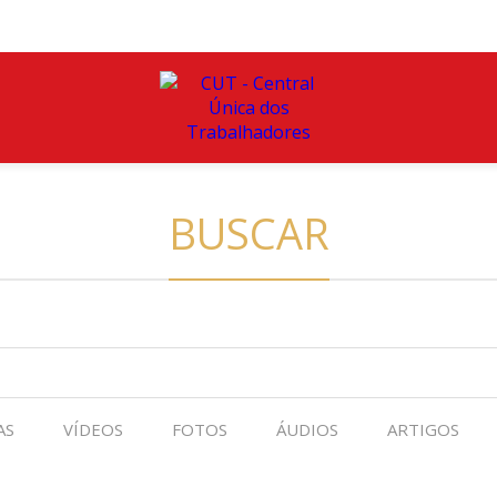
BUSCAR
AS
VÍDEOS
FOTOS
ÁUDIOS
ARTIGOS