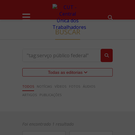
BUSCAR
Todas as editorias
TODOS
NOTÍCIAS
VÍDEOS
FOTOS
ÁUDIOS
ARTIGOS
PUBLICAÇÕES
Foi encontrado 1 resultado