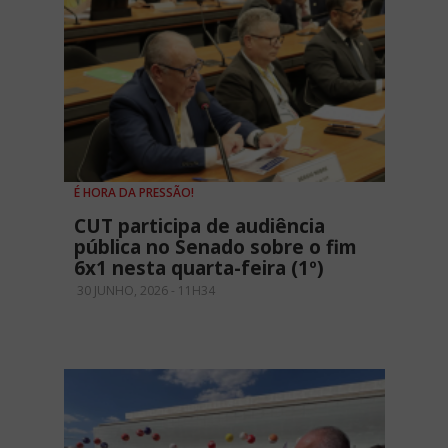
É HORA DA PRESSÃO!
CUT participa de audiência
pública no Senado sobre o fim
6x1 nesta quarta-feira (1º)
30 JUNHO, 2026 - 11H34