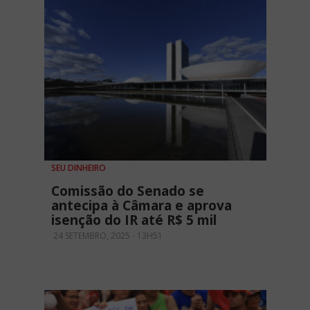
SEU DINHEIRO
Comissão do Senado se
antecipa à Câmara e aprova
isenção do IR até R$ 5 mil
24 SETEMBRO, 2025 - 13H51