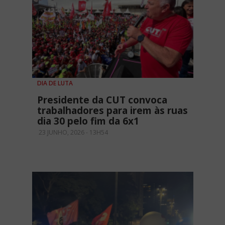
DIA DE LUTA
Presidente da CUT convoca
trabalhadores para irem às ruas
dia 30 pelo fim da 6x1
23 JUNHO, 2026 - 13H54