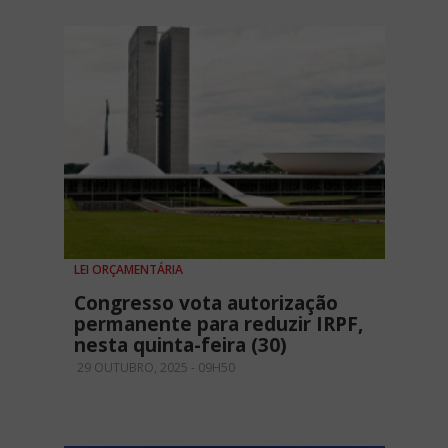
LEI ORÇAMENTÁRIA
Congresso vota autorização
permanente para reduzir IRPF,
nesta quinta-feira (30)
29 OUTUBRO, 2025 - 09H50