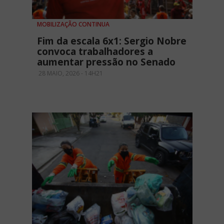
MOBILIZAÇÃO CONTINUA
Fim da escala 6x1: Sergio Nobre
convoca trabalhadores a
aumentar pressão no Senado
28 MAIO, 2026 - 14H21