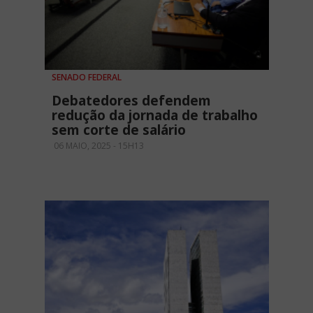
SENADO FEDERAL
Debatedores defendem
redução da jornada de trabalho
sem corte de salário
06 MAIO, 2025 - 15H13