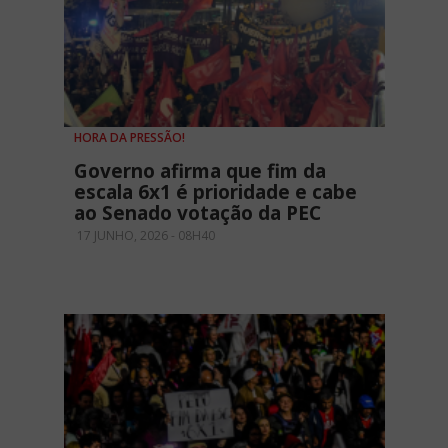
HORA DA PRESSÃO!
Governo afirma que fim da
escala 6x1 é prioridade e cabe
ao Senado votação da PEC
17 JUNHO, 2026 - 08H40