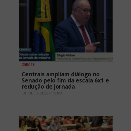
DEBATE
Centrais ampliam diálogo no
Senado pelo fim da escala 6x1 e
redução de jornada
01 JULHO, 2026 - 15H03