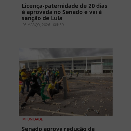
Licença-paternidade de 20 dias
é aprovada no Senado e vai à
sanção de Lula
05 MARÇO, 2026 - 08H59
IMPUNIDADE
Senado aprova redução da