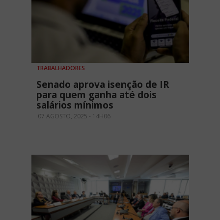
TRABALHADORES
Senado aprova isenção de IR
para quem ganha até dois
salários mínimos
07 AGOSTO, 2025 - 14H06