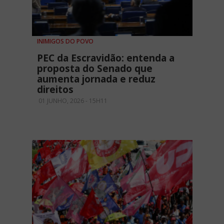
INIMIGOS DO POVO
PEC da Escravidão: entenda a
proposta do Senado que
aumenta jornada e reduz
direitos
01 JUNHO, 2026 - 15H11