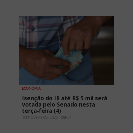
ECONOMIA
Isenção do IR até R$ 5 mil será
votada pelo Senado nesta
terça-feira (4)
04 NOVEMBRO, 2025 - 08H51