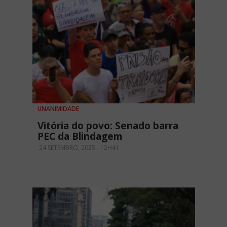
UNANIMIDADE
Vitória do povo: Senado barra
PEC da Blindagem
24 SETEMBRO, 2025 - 12H41