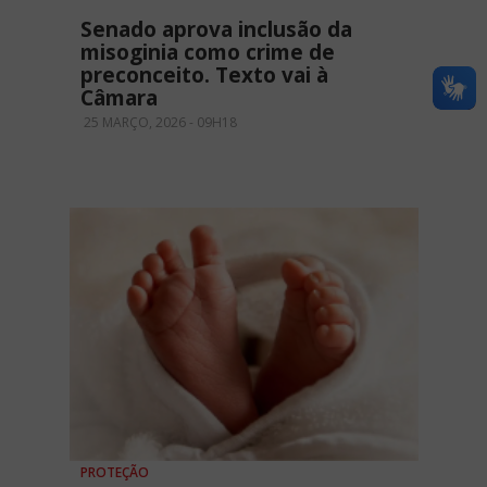
Senado aprova inclusão da
misoginia como crime de
preconceito. Texto vai à
Câmara
25 MARÇO, 2026 - 09H18
PROTEÇÃO