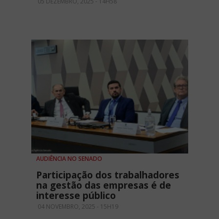
05 DEZEMBRO, 2025 - 14H58
AUDIÊNCIA NO SENADO
Participação dos trabalhadores
na gestão das empresas é de
interesse público
04 NOVEMBRO, 2025 - 15H19