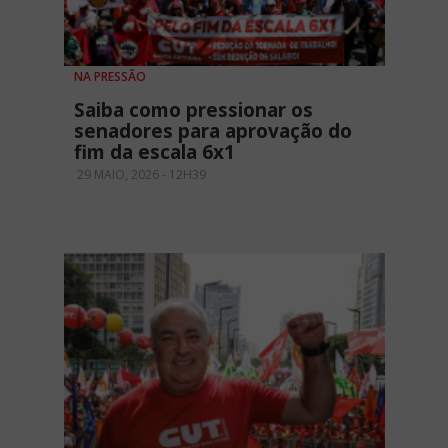
NA PRESSÃO
Saiba como pressionar os
senadores para aprovação do
fim da escala 6x1
29 MAIO, 2026 - 12H39