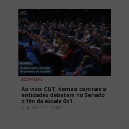
ACOMPANHE
Ao vivo: CUT, demais centrais e
entidades debatem no Senado
o fim da escala 6x1
01 JULHO, 2026 - 10H22