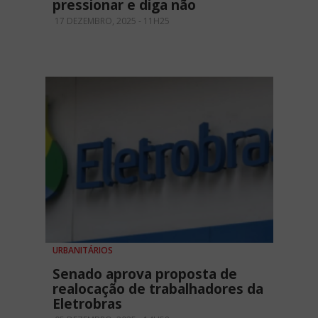
pressionar e diga não
17 DEZEMBRO, 2025 - 11H25
URBANITÁRIOS
Senado aprova proposta de
realocação de trabalhadores da
Eletrobras