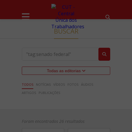
BUSCAR
Todas as editorias
TODOS
NOTÍCIAS
VÍDEOS
FOTOS
ÁUDIOS
ARTIGOS
PUBLICAÇÕES
Foram encontrados 26 resultados