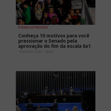
É HORA DA PRESSÃO!
Conheça 10 motivos para você
pressionar o Senado pela
aprovação do fim da escala 6x1
09 JUNHO, 2026 - 16H23