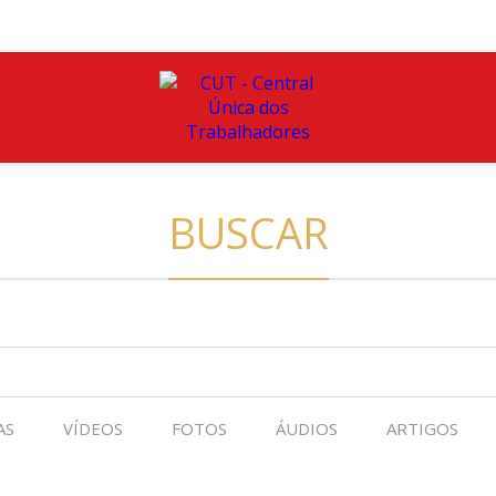
BUSCAR
AS
VÍDEOS
FOTOS
ÁUDIOS
ARTIGOS