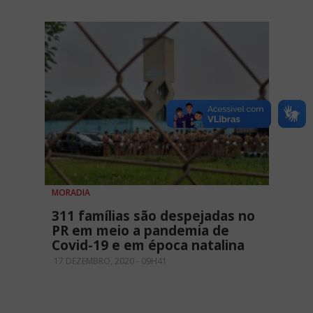
MORADIA
311 famílias são despejadas no
PR em meio a pandemia de
Covid-19 e em época natalina
17 DEZEMBRO, 2020 - 09H41