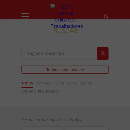
BUSCAR
Todas as editorias
TODOS
NOTÍCIAS
VÍDEOS
FOTOS
ÁUDIOS
ARTIGOS
PUBLICAÇÕES
Foram encontrados 3 resultados