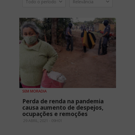
Todo o período
Relevância
SEM MORADIA
Perda de renda na pandemia
causa aumento de despejos,
ocupações e remoções
29 ABRIL, 2021 - 09H01