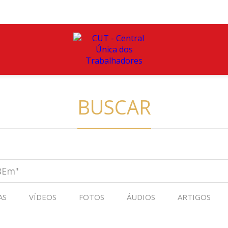
BUSCAR
AS
VÍDEOS
FOTOS
ÁUDIOS
ARTIGOS