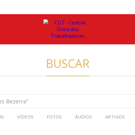
BUSCAR
AS
VÍDEOS
FOTOS
ÁUDIOS
ARTIGOS