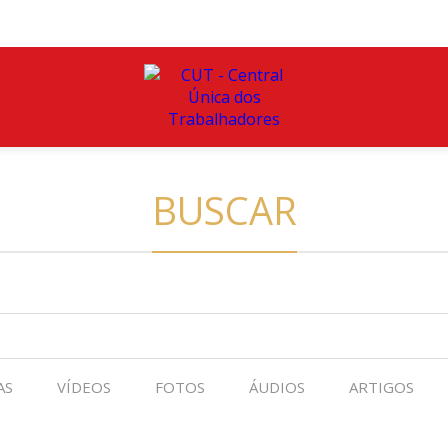
BUSCAR
AS
VÍDEOS
FOTOS
ÁUDIOS
ARTIGOS