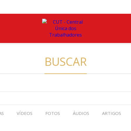
BUSCAR
AS
VÍDEOS
FOTOS
ÁUDIOS
ARTIGOS