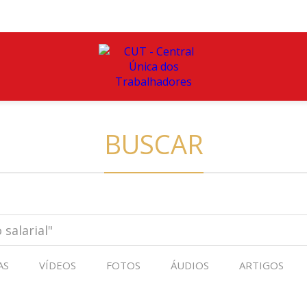
BUSCAR
AS
VÍDEOS
FOTOS
ÁUDIOS
ARTIGOS