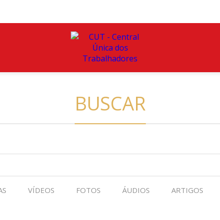
BUSCAR
AS
VÍDEOS
FOTOS
ÁUDIOS
ARTIGOS