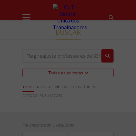
BUSCAR
Todas as editorias
TODOS
NOTÍCIAS
VÍDEOS
FOTOS
ÁUDIOS
ARTIGOS
PUBLICAÇÕES
Foi encontrado 1 resultado