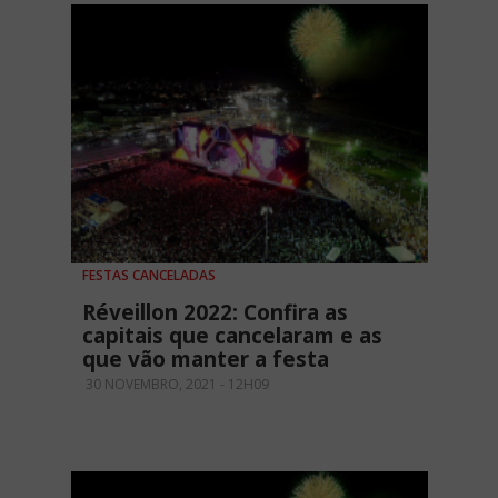
FESTAS CANCELADAS
Réveillon 2022: Confira as
capitais que cancelaram e as
que vão manter a festa
30 NOVEMBRO, 2021 - 12H09