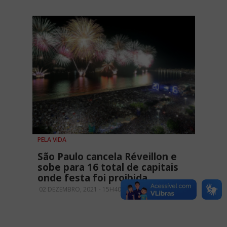
PELA VIDA
São Paulo cancela Réveillon e
sobe para 16 total de capitais
onde festa foi proibida
02 DEZEMBRO, 2021 - 15H40