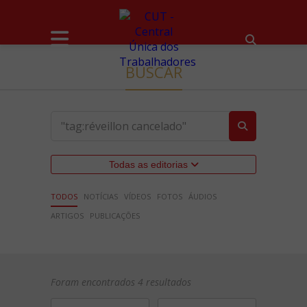
BUSCAR
Todas as editorias
TODOS
NOTÍCIAS
VÍDEOS
FOTOS
ÁUDIOS
ARTIGOS
PUBLICAÇÕES
Foram encontrados 4 resultados