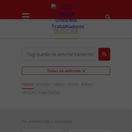
BUSCAR
Todas as editorias
TODOS
NOTÍCIAS
VÍDEOS
FOTOS
ÁUDIOS
ARTIGOS
PUBLICAÇÕES
Foi encontrado 1 resultado