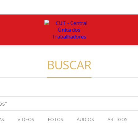
BUSCAR
AS
VÍDEOS
FOTOS
ÁUDIOS
ARTIGOS