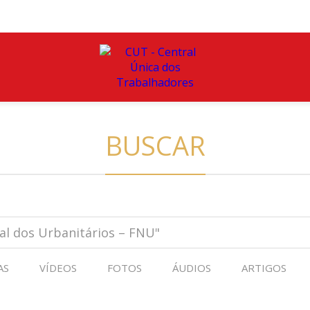
BUSCAR
AS
VÍDEOS
FOTOS
ÁUDIOS
ARTIGOS