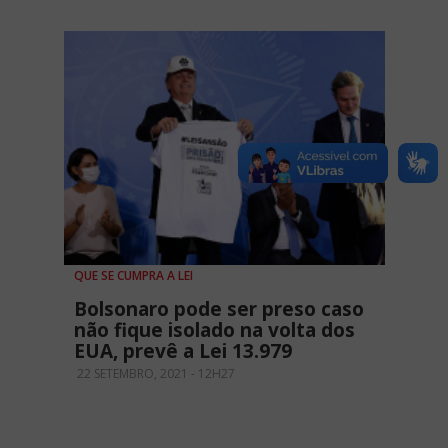
QUE SE CUMPRA A LEI
Bolsonaro pode ser preso caso
não fique isolado na volta dos
EUA, prevê a Lei 13.979
22 SETEMBRO, 2021 - 12H27