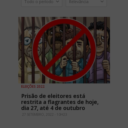
Todo o período
Relevância
ELEIÇÕES 2022
Prisão de eleitores está
restrita a flagrantes de hoje,
dia 27, até 4 de outubro
27 SETEMBRO, 2022 - 10H23