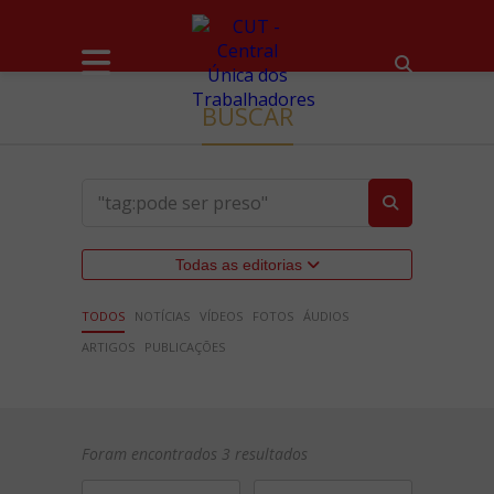
BUSCAR
Todas as editorias
TODOS
NOTÍCIAS
VÍDEOS
FOTOS
ÁUDIOS
ARTIGOS
PUBLICAÇÕES
Foram encontrados 3 resultados