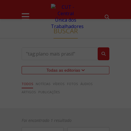
BUSCAR
Todas as editorias
TODOS
NOTÍCIAS
VÍDEOS
FOTOS
ÁUDIOS
ARTIGOS
PUBLICAÇÕES
Foi encontrado 1 resultado