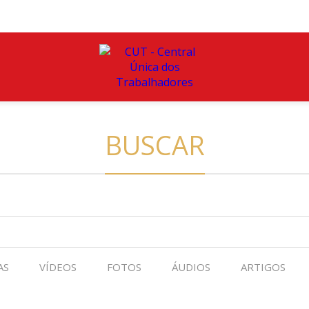
BUSCAR
AS
VÍDEOS
FOTOS
ÁUDIOS
ARTIGOS