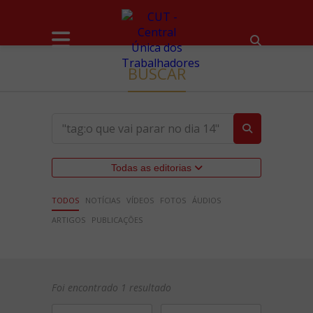
BUSCAR
Todas as editorias
TODOS
NOTÍCIAS
VÍDEOS
FOTOS
ÁUDIOS
ARTIGOS
PUBLICAÇÕES
Foi encontrado 1 resultado