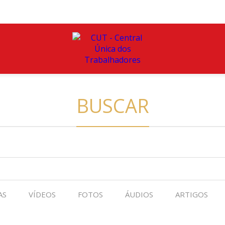
BUSCAR
AS
VÍDEOS
FOTOS
ÁUDIOS
ARTIGOS