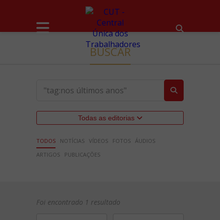
BUSCAR
Todas as editorias
TODOS
NOTÍCIAS
VÍDEOS
FOTOS
ÁUDIOS
ARTIGOS
PUBLICAÇÕES
Foi encontrado 1 resultado