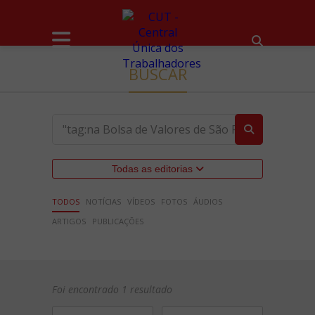
BUSCAR
Todas as editorias
TODOS
NOTÍCIAS
VÍDEOS
FOTOS
ÁUDIOS
ARTIGOS
PUBLICAÇÕES
Foi encontrado 1 resultado