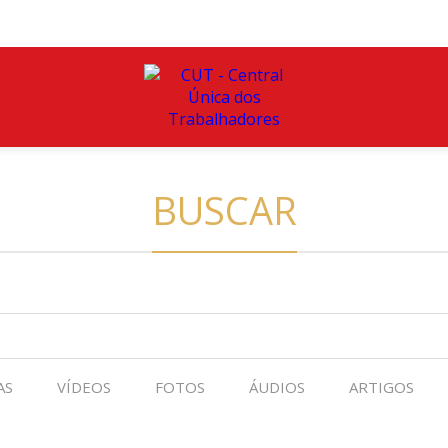
BUSCAR
AS
VÍDEOS
FOTOS
ÁUDIOS
ARTIGOS